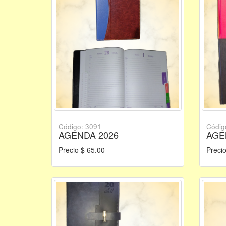
Código: 3091
Códig
AGENDA 2026
AGE
Precio $ 65.00
Precio