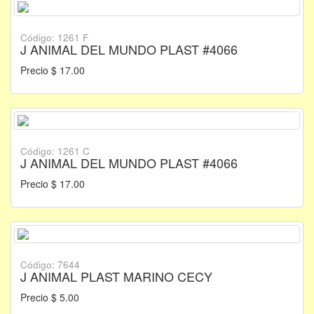
Código: 1261 F
J ANIMAL DEL MUNDO PLAST #4066
Precio $ 17.00
Código: 1261 C
J ANIMAL DEL MUNDO PLAST #4066
Precio $ 17.00
Código: 7644
J ANIMAL PLAST MARINO CECY
Precio $ 5.00