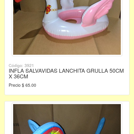
Código: 3921
INFLA SALVAVIDAS LANCHITA GRULLA 50CM
X 36CM
Precio $ 65.00