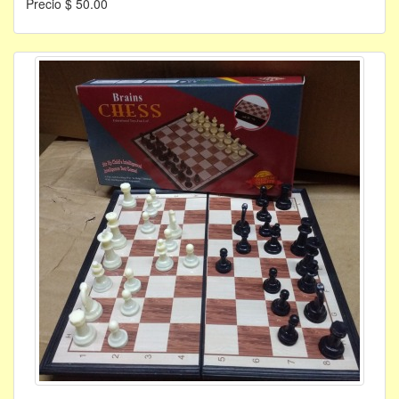
Precio $ 50.00