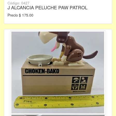
Código: 0427
J ALCANCIA PELUCHE PAW PATROL
Precio $ 175.00