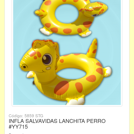
Código: 5859 STG
INFLA SALVAVIDAS LANCHITA PERRO
#YY715