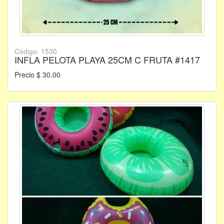
Código: 1530
INFLA PELOTA PLAYA 25CM C FRUTA #1417
Precio $ 30.00