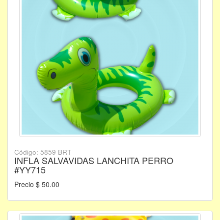
Código: 5859 BRT
INFLA SALVAVIDAS LANCHITA PERRO
#YY715
Precio $ 50.00