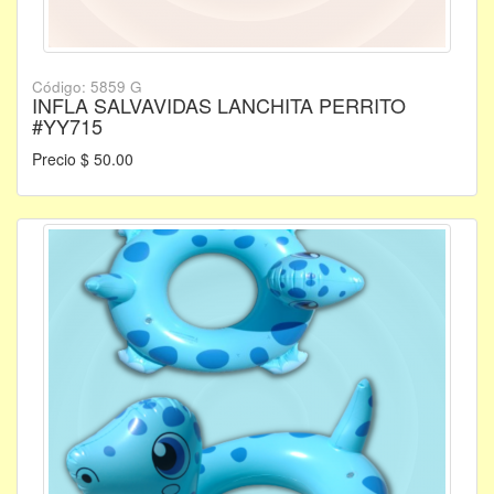
Código: 5859 G
INFLA SALVAVIDAS LANCHITA PERRITO
#YY715
Precio $ 50.00