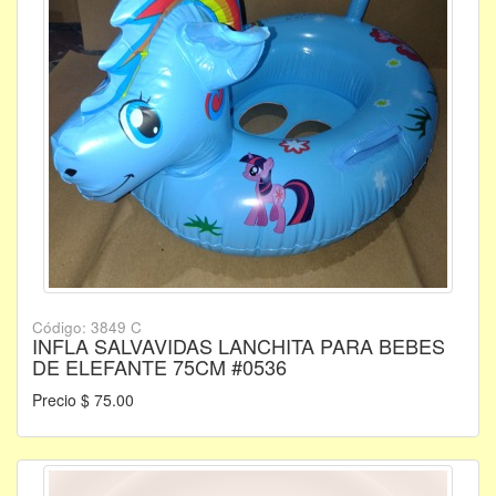
Código: 3849 C
INFLA SALVAVIDAS LANCHITA PARA BEBES
DE ELEFANTE 75CM #0536
Precio $ 75.00