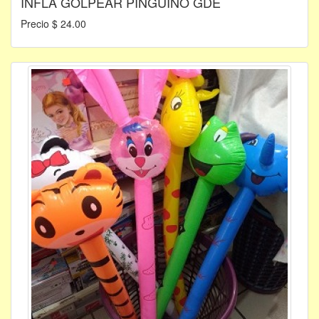
INFLA GOLPEAR PINGUINO GDE
Precio $ 24.00