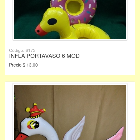
Código: 6173
INFLA PORTAVASO 6 MOD
Precio $ 13.00