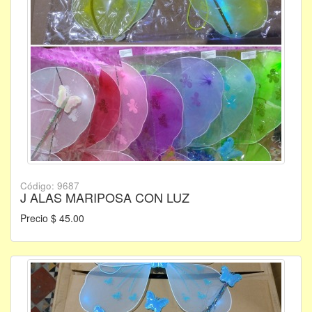
Código: 9687
J ALAS MARIPOSA CON LUZ
Precio $ 45.00