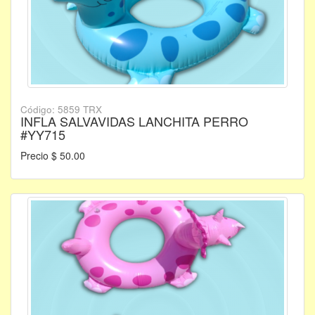
Código: 5859 TRX
INFLA SALVAVIDAS LANCHITA PERRO
#YY715
Precio $ 50.00