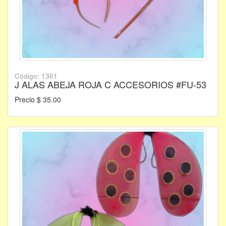
Código: 1361
J ALAS ABEJA ROJA C ACCESORIOS #FU-53
Precio $ 35.00