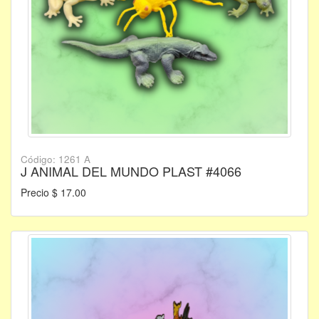
Código: 1261 A
J ANIMAL DEL MUNDO PLAST #4066
Precio $ 17.00