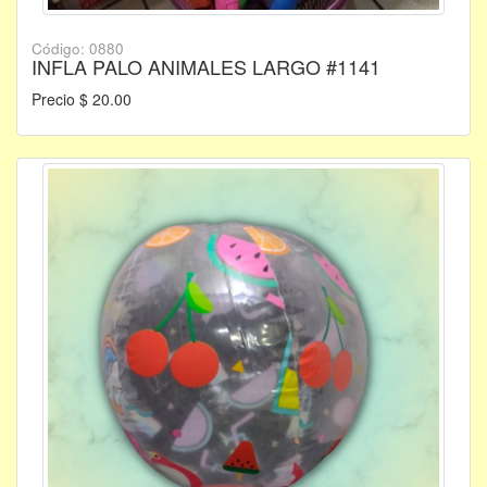
Código: 0880
INFLA PALO ANIMALES LARGO #1141
Precio $ 20.00