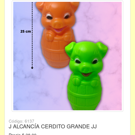
Código: 6137
J ALCANCÍA CERDITO GRANDE JJ