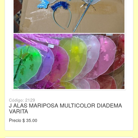
Código: 2129
J ALAS MARIPOSA MULTICOLOR DIADEMA
VARITA
Precio $ 35.00