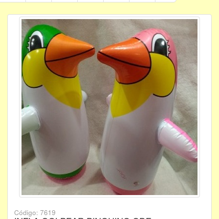
Código: 7619