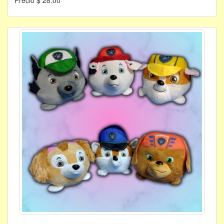
Precio $ 28.00