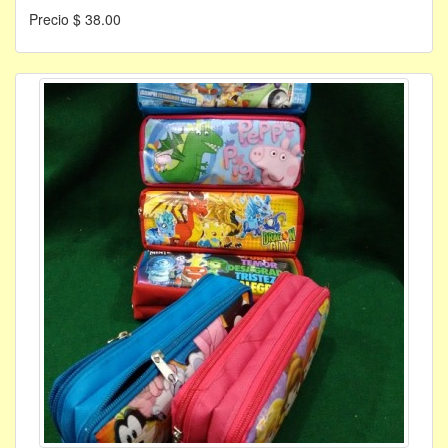
Precio $ 38.00