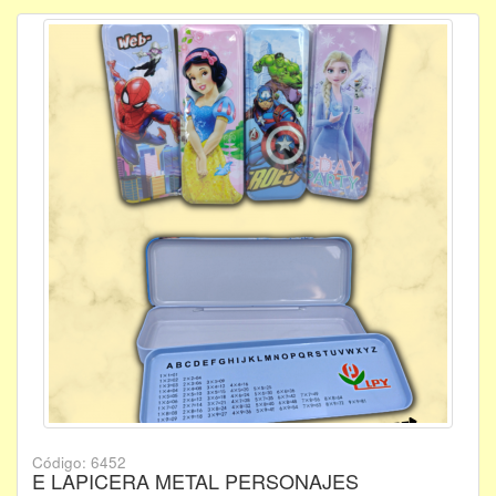
Código: 6452
E LAPICERA METAL PERSONAJES