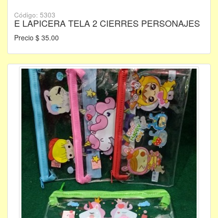
Código: 5303
E LAPICERA TELA 2 CIERRES PERSONAJES
Precio $ 35.00