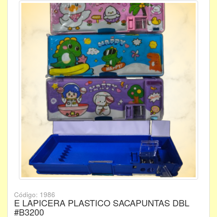
Código: 1986
E LAPICERA PLASTICO SACAPUNTAS DBL
#B3200