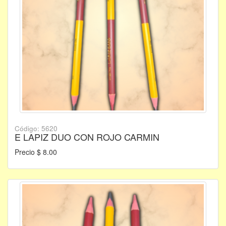
Código: 5620
E LAPIZ DUO CON ROJO CARMIN
Precio $ 8.00