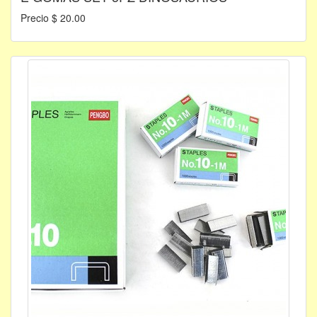
Precio $ 20.00