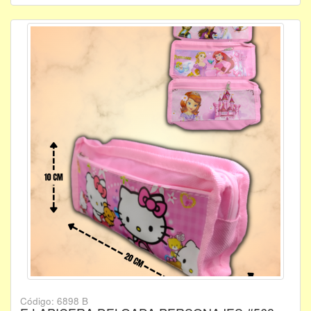
Código: 6898 B