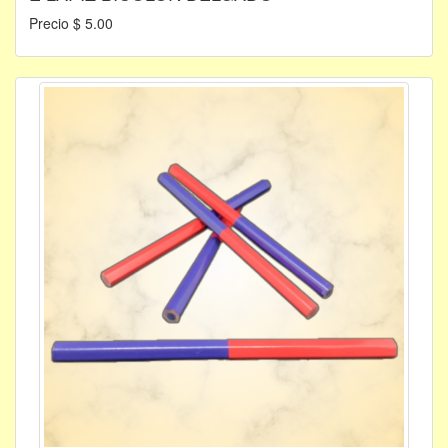
Precio $ 5.00