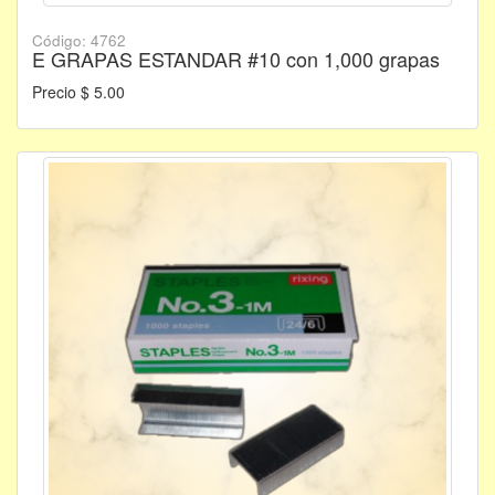
Código: 4762
E GRAPAS ESTANDAR #10 con 1,000 grapas
Precio $ 5.00