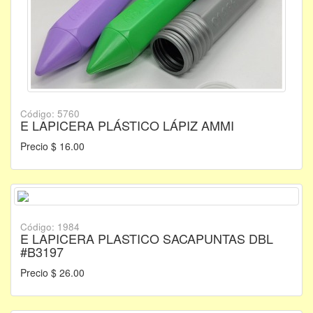
Código: 5760
E LAPICERA PLÁSTICO LÁPIZ AMMI
Precio $ 16.00
Código: 1984
E LAPICERA PLASTICO SACAPUNTAS DBL
#B3197
Precio $ 26.00