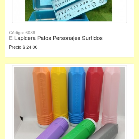
Código: 6039
E Lapicera Patos Personajes Surtidos
Precio $ 24.00