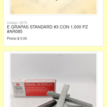
Código: 5270
E GRAPAS STANDARD #3 CON 1,000 PZ
#AR085
Precio $ 5.00