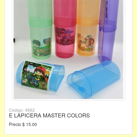
Código: 4662
E LAPICERA MASTER COLORS
Precio $ 15.00