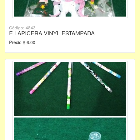
Código: 4843
E LAPICERA VINYL ESTAMPADA
Precio $ 6.00