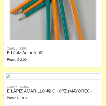
Código: 3354
E Lápiz Amarillo #2
Precio $ 2.00
Código: 13354
E LAPIZ AMARILLO #2 C 10PZ (MAYOREO)
Precio $ 18.00