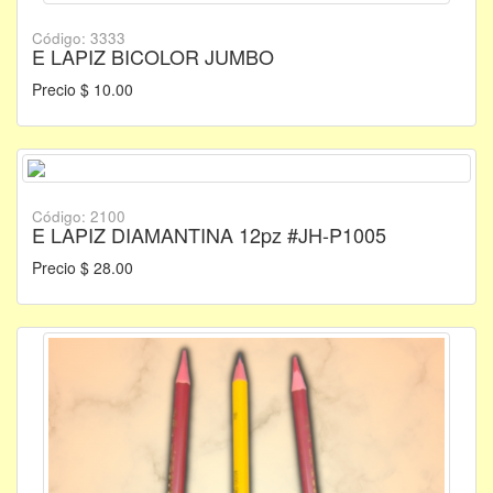
Código: 3333
E LAPIZ BICOLOR JUMBO
Precio $ 10.00
Código: 2100
E LAPIZ DIAMANTINA 12pz #JH-P1005
Precio $ 28.00