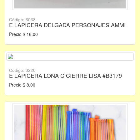
Código: 6038
E LAPICERA DELGADA PERSONAJES AMMI
Precio $ 16.00
Código: 3220
E LAPICERA LONA C CIERRE LISA #B3179
Precio $ 8.00