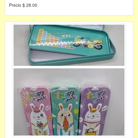
Precio $ 28.00