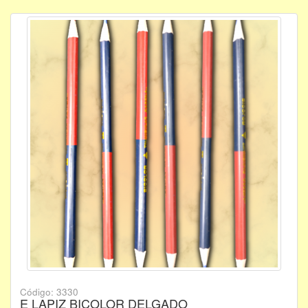
Código: 3330
E LAPIZ BICOLOR DELGADO