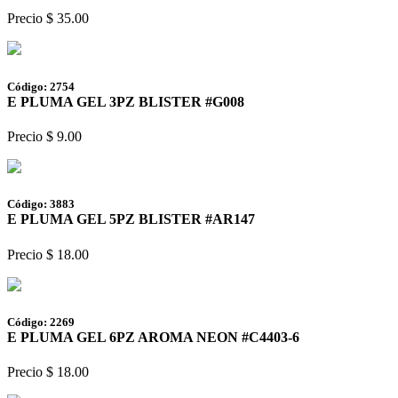
Precio $ 35.00
Código: 2754
E PLUMA GEL 3PZ BLISTER #G008
Precio $ 9.00
Código: 3883
E PLUMA GEL 5PZ BLISTER #AR147
Precio $ 18.00
Código: 2269
E PLUMA GEL 6PZ AROMA NEON #C4403-6
Precio $ 18.00