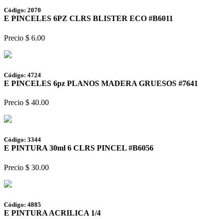
Código: 2070
E PINCELES 6PZ CLRS BLISTER ECO #B6011
Precio $ 6.00
Código: 4724
E PINCELES 6pz PLANOS MADERA GRUESOS #7641
Precio $ 40.00
Código: 3344
E PINTURA 30ml 6 CLRS PINCEL #B6056
Precio $ 30.00
Código: 4885
E PINTURA ACRILICA 1/4