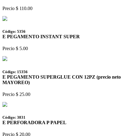
Precio $ 110.00
Código: 5356
E PEGAMENTO INSTANT SUPER
Precio $ 5.00
Código: 15356
E PEGAMENTO SUPERGLUE CON 12PZ (precio neto
MAYOREO)
Precio $ 25.00
Código: 3831
E PERFORADORA P PAPEL
Precio $ 20.00