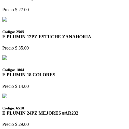
Precio $ 27.00
Código: 2565
E PLUMIN 12PZ ESTUCHE ZANAHORIA
Precio $ 35.00
Código: 1864
E PLUMIN 18 COLORES
Precio $ 14.00
Código: 6510
E PLUMIN 24PZ MEJORES #AR232
Precio $ 29.00