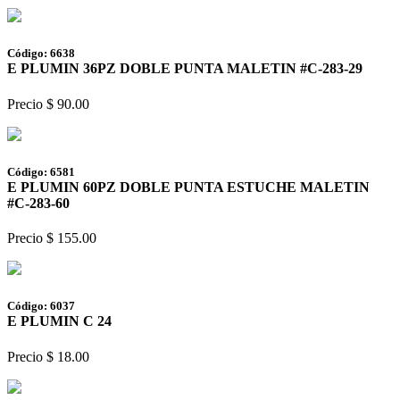
Código: 6638
E PLUMIN 36PZ DOBLE PUNTA MALETIN #C-283-29
Precio $ 90.00
Código: 6581
E PLUMIN 60PZ DOBLE PUNTA ESTUCHE MALETIN
#C-283-60
Precio $ 155.00
Código: 6037
E PLUMIN C 24
Precio $ 18.00