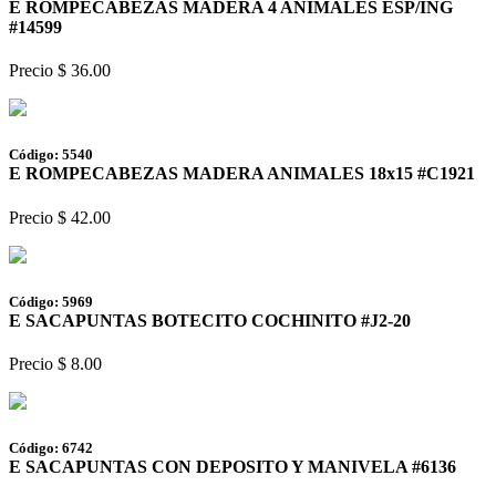
E ROMPECABEZAS MADERA 4 ANIMALES ESP/ING
#14599
Precio $ 36.00
Código: 5540
E ROMPECABEZAS MADERA ANIMALES 18x15 #C1921
Precio $ 42.00
Código: 5969
E SACAPUNTAS BOTECITO COCHINITO #J2-20
Precio $ 8.00
Código: 6742
E SACAPUNTAS CON DEPOSITO Y MANIVELA #6136