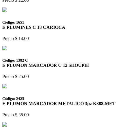
Precio $ 22.00
Código: 1651
E PLUMINES C 18 CARIOCA
Precio $ 14.00
Código: 1382 C
E PLUMON MARCADOR C 12 SHOUPIE
Precio $ 25.00
Código: 2425
E PLUMON MARCADOR METALICO 3pz K388-MET
Precio $ 35.00