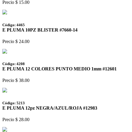
Precio $ 15.00
Código: 4465
E PLUMA 10PZ BLISTER #7660-14
Precio $ 24.00
Código: 4208
E PLUMA 12 COLORES PUNTO MEDIO 1mm #12601
Precio $ 38.00
Código: 5213
E PLUMA 12pz NEGRA/AZUL/ROJA #12983
Precio $ 28.00