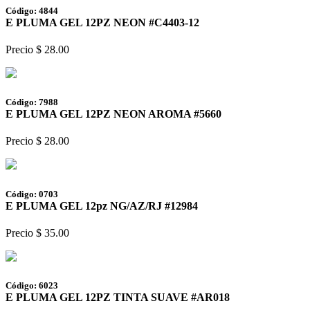
Código: 4844
E PLUMA GEL 12PZ NEON #C4403-12
Precio $ 28.00
Código: 7988
E PLUMA GEL 12PZ NEON AROMA #5660
Precio $ 28.00
Código: 0703
E PLUMA GEL 12pz NG/AZ/RJ #12984
Precio $ 35.00
Código: 6023
E PLUMA GEL 12PZ TINTA SUAVE #AR018