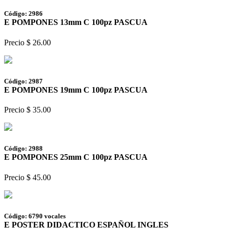
Código: 2986
E POMPONES 13mm C 100pz PASCUA
Precio $ 26.00
Código: 2987
E POMPONES 19mm C 100pz PASCUA
Precio $ 35.00
Código: 2988
E POMPONES 25mm C 100pz PASCUA
Precio $ 45.00
Código: 6790 vocales
E POSTER DIDACTICO ESPAÑOL INGLES