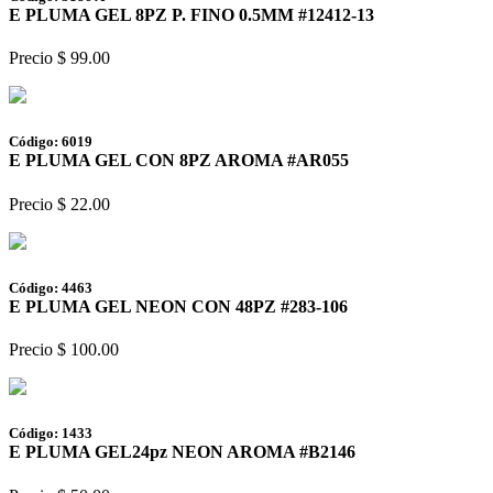
E PLUMA GEL 8PZ P. FINO 0.5MM #12412-13
Precio $ 99.00
Código: 6019
E PLUMA GEL CON 8PZ AROMA #AR055
Precio $ 22.00
Código: 4463
E PLUMA GEL NEON CON 48PZ #283-106
Precio $ 100.00
Código: 1433
E PLUMA GEL24pz NEON AROMA #B2146