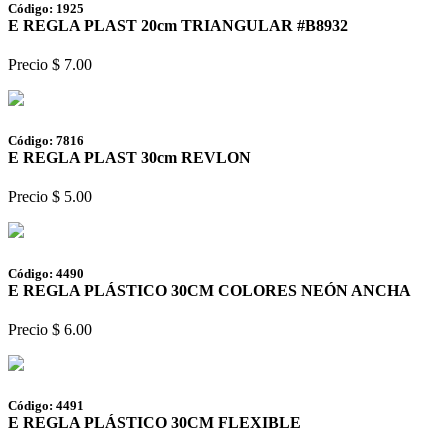
Código: 1925
E REGLA PLAST 20cm TRIANGULAR #B8932
Precio $ 7.00
Código: 7816
E REGLA PLAST 30cm REVLON
Precio $ 5.00
Código: 4490
E REGLA PLÁSTICO 30CM COLORES NEÓN ANCHA
Precio $ 6.00
Código: 4491
E REGLA PLÁSTICO 30CM FLEXIBLE