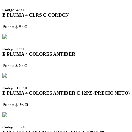
Código: 4880
E PLUMA 4 CLRS C CORDON
Precio $ 8.00
Código: 2390
E PLUMA 4 COLORES ANTIDER
Precio $ 6.00
Código: 12390
E PLUMA 4 COLORES ANTIDER C 12PZ (PRECIO NETO)
Precio $ 36.00
Código: 5826