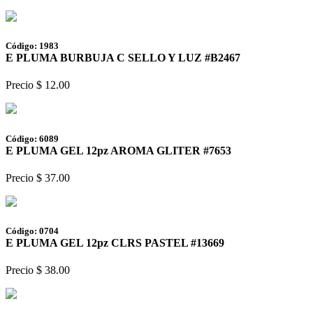
Código: 1983
E PLUMA BURBUJA C SELLO Y LUZ #B2467
Precio $ 12.00
Código: 6089
E PLUMA GEL 12pz AROMA GLITER #7653
Precio $ 37.00
Código: 0704
E PLUMA GEL 12pz CLRS PASTEL #13669
Precio $ 38.00