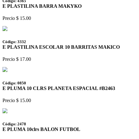
Código: 4365
E PLASTILINA BARRA MAKYKO
Precio $ 15.00
Código: 3332
E PLASTILINA ESCOLAR 10 BARRITAS MAKICO
Precio $ 17.00
Código: 0850
E PLUMA 10 CLRS PLANETA ESPACIAL #B2463
Precio $ 15.00
Código: 2478
E PLUMA 10clrs BALON FUTBOL