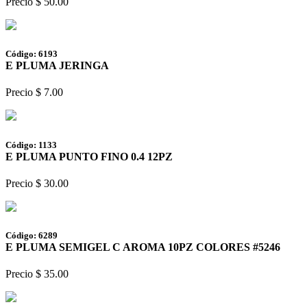
Precio $ 50.00
Código: 6193
E PLUMA JERINGA
Precio $ 7.00
Código: 1133
E PLUMA PUNTO FINO 0.4 12PZ
Precio $ 30.00
Código: 6289
E PLUMA SEMIGEL C AROMA 10PZ COLORES #5246
Precio $ 35.00