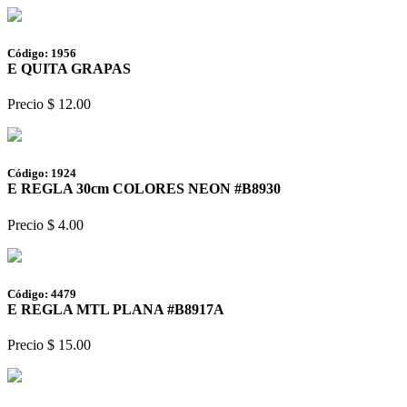
Código: 1956
E QUITA GRAPAS
Precio $ 12.00
Código: 1924
E REGLA 30cm COLORES NEON #B8930
Precio $ 4.00
Código: 4479
E REGLA MTL PLANA #B8917A
Precio $ 15.00