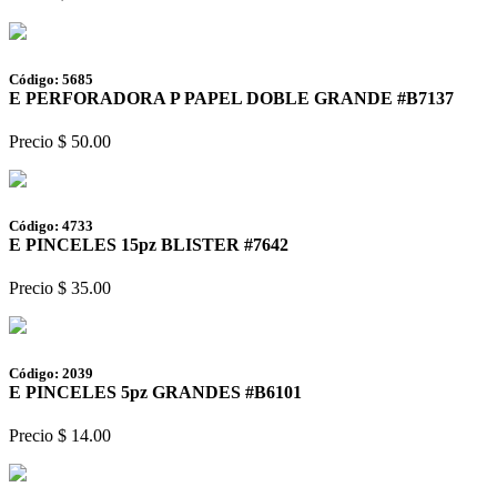
Código: 5685
E PERFORADORA P PAPEL DOBLE GRANDE #B7137
Precio $ 50.00
Código: 4733
E PINCELES 15pz BLISTER #7642
Precio $ 35.00
Código: 2039
E PINCELES 5pz GRANDES #B6101
Precio $ 14.00