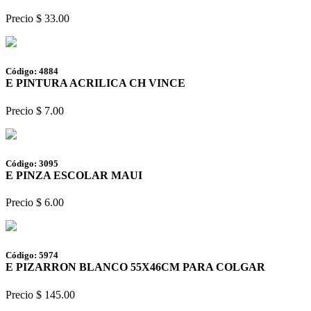
Precio $ 33.00
Código: 4884
E PINTURA ACRILICA CH VINCE
Precio $ 7.00
Código: 3095
E PINZA ESCOLAR MAUI
Precio $ 6.00
Código: 5974
E PIZARRON BLANCO 55X46CM PARA COLGAR
Precio $ 145.00