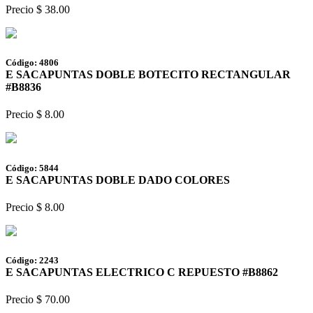
Precio $ 38.00
Código: 4806
E SACAPUNTAS DOBLE BOTECITO RECTANGULAR
#B8836
Precio $ 8.00
Código: 5844
E SACAPUNTAS DOBLE DADO COLORES
Precio $ 8.00
Código: 2243
E SACAPUNTAS ELECTRICO C REPUESTO #B8862
Precio $ 70.00