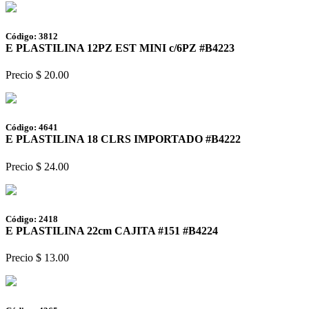
Código: 3812
E PLASTILINA 12PZ EST MINI c/6PZ #B4223
Precio $ 20.00
Código: 4641
E PLASTILINA 18 CLRS IMPORTADO #B4222
Precio $ 24.00
Código: 2418
E PLASTILINA 22cm CAJITA #151 #B4224
Precio $ 13.00