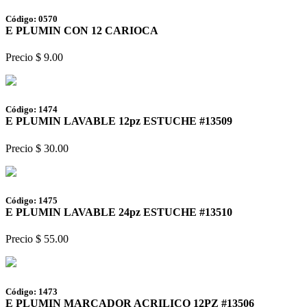
Código: 0570
E PLUMIN CON 12 CARIOCA
Precio $ 9.00
Código: 1474
E PLUMIN LAVABLE 12pz ESTUCHE #13509
Precio $ 30.00
Código: 1475
E PLUMIN LAVABLE 24pz ESTUCHE #13510
Precio $ 55.00
Código: 1473
E PLUMIN MARCADOR ACRILICO 12PZ #13506