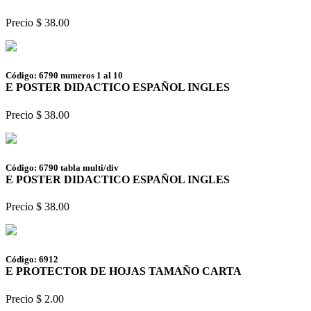
Precio $ 38.00
Código: 6790 numeros 1 al 10
E POSTER DIDACTICO ESPAÑOL INGLES
Precio $ 38.00
Código: 6790 tabla multi/div
E POSTER DIDACTICO ESPAÑOL INGLES
Precio $ 38.00
Código: 6912
E PROTECTOR DE HOJAS TAMAÑO CARTA
Precio $ 2.00