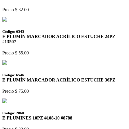
Precio $ 32.00
Código: 6545
E PLUMÍN MARCADOR ACRÍLICO ESTUCHE 24PZ
#13507
Precio $ 55.00
Código: 6546
E PLUMÍN MARCADOR ACRÍLICO ESTUCHE 36PZ
Precio $ 75.00
Código: 2860
E PLUMINES 10PZ #108-10 #8788