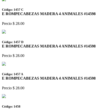
Código: 1457 C
E ROMPECABEZAS MADERA 4 ANIMALES #14598
Precio $ 28.00
Código: 1457 D
E ROMPECABEZAS MADERA 4 ANIMALES #14598
Precio $ 28.00
Código: 1457 A
E ROMPECABEZAS MADERA 4 ANIMALES #14598
Precio $ 28.00
Código: 1458