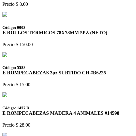
Precio $ 8.00
Código: 0003
E ROLLOS TERMICOS 78X78MM 5PZ (NETO)
Precio $ 150.00
Código: 5588
E ROMPECABEZAS 3pz SURTIDO CH #B6225
Precio $ 15.00
Código: 1457 B
E ROMPECABEZAS MADERA 4 ANIMALES #14598
Precio $ 28.00