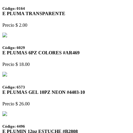
Código: 0164
E PLUMA TRANSPARENTE
Precio $ 2.00
Código: 6029
E PLUMAS 6PZ COLORES #AR469
Precio $ 18.00
Código: 6573
E PLUMAS GEL 10PZ NEON #4403-10
Precio $ 26.00
Código: 4496
E PLUMIN 12pz ESTUCHE #B2808