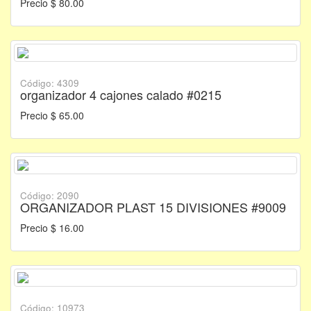
Precio $ 80.00
Código: 4309
organizador 4 cajones calado #0215
Precio $ 65.00
Código: 2090
ORGANIZADOR PLAST 15 DIVISIONES #9009
Precio $ 16.00
Código: 10973