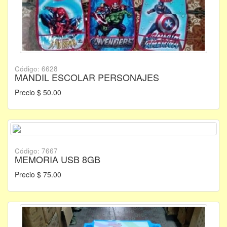
Código: 6628
MANDIL ESCOLAR PERSONAJES
Precio $ 50.00
Código: 7667
MEMORIA USB 8GB
Precio $ 75.00