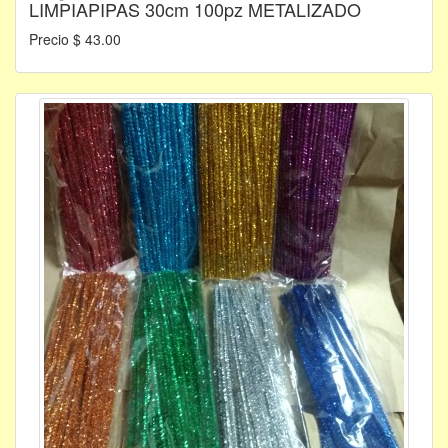
LIMPIAPIPAS 30cm 100pz METALIZADO
Precio $ 43.00