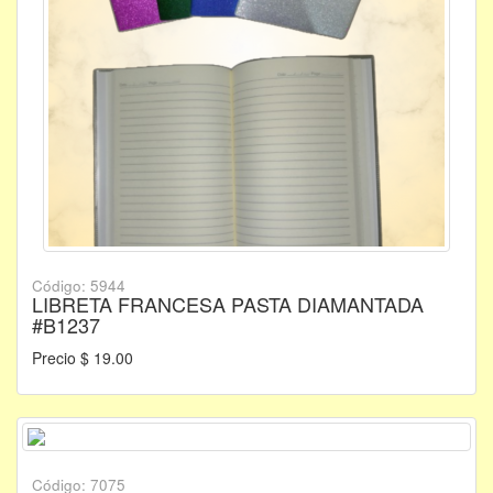
Código: 5944
LIBRETA FRANCESA PASTA DIAMANTADA
#B1237
Precio $ 19.00
Código: 7075