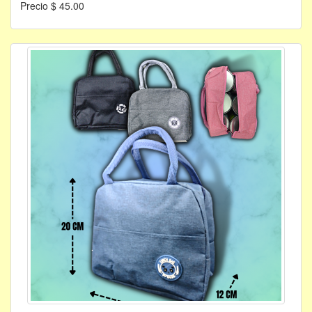
Precio $ 45.00