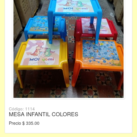
Código: 1114
MESA INFANTIL COLORES
Precio $ 335.00