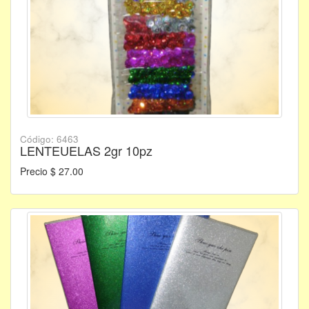
Código: 6463
LENTEUELAS 2gr 10pz
Precio $ 27.00