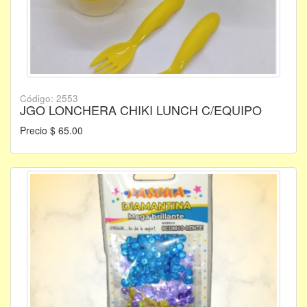
Código: 2553
JGO LONCHERA CHIKI LUNCH C/EQUIPO
Precio $ 65.00