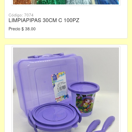
Código: 7074
LIMPIAPIPAS 30CM C 100PZ
Precio $ 38.00