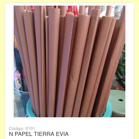
Código: 0101
N PAPEL TIERRA EVIA