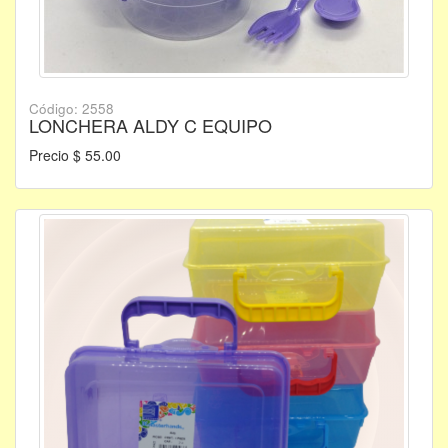
Código: 2558
LONCHERA ALDY C EQUIPO
Precio $ 55.00