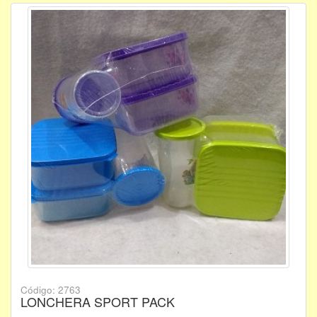
Código: 2763
LONCHERA SPORT PACK