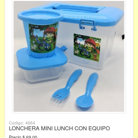
Código: 4664
LONCHERA MINI LUNCH CON EQUIPO
Precio $ 69.00