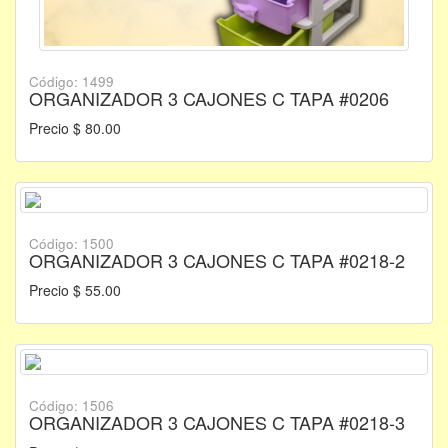
Código: 1499
ORGANIZADOR 3 CAJONES C TAPA #0206
Precio $ 80.00
Código: 1500
ORGANIZADOR 3 CAJONES C TAPA #0218-2
Precio $ 55.00
Código: 1506
ORGANIZADOR 3 CAJONES C TAPA #0218-3