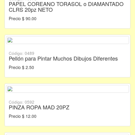
PAPEL COREANO TORASOL o DIAMANTADO
CLRS 20pz NETO
Precio $ 90.00
Código: 0489
Pellón para Pintar Muchos Dibujos Diferentes
Precio $ 2.50
Código: 0592
PINZA ROPA MAD 20PZ
Precio $ 12.00