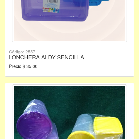
Código: 2557
LONCHERA ALDY SENCILLA
Precio $ 35.00