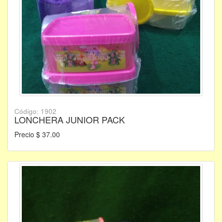
Código: 1902
LONCHERA JUNIOR PACK
Precio $ 37.00