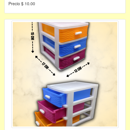
Precio $ 10.00