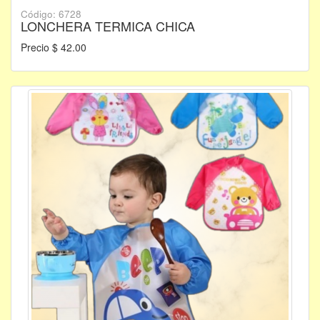
Código: 6728
LONCHERA TERMICA CHICA
Precio $ 42.00