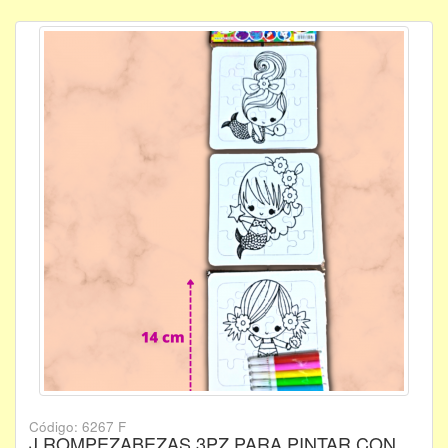
Código: 6267 F
J ROMPEZABEZAS 3PZ PARA PINTAR CON