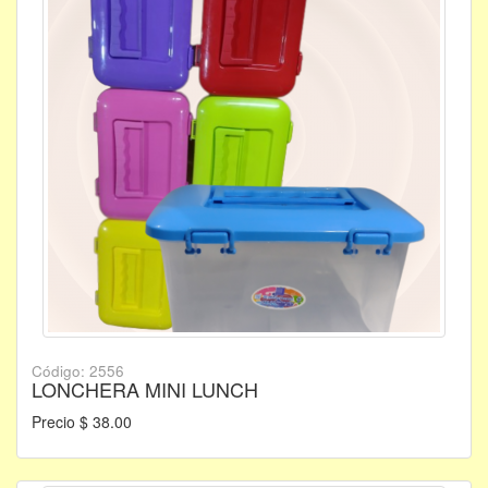
Código: 2556
LONCHERA MINI LUNCH
Precio $ 38.00