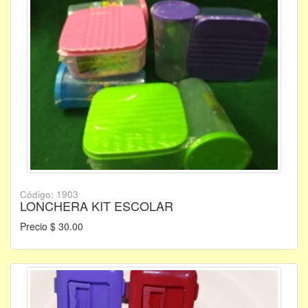
Código: 1903
LONCHERA KIT ESCOLAR
Precio $ 30.00