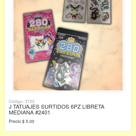
Código: 3722
J TATUAJES SURTIDOS 6PZ LIBRETA
MEDIANA #2401
Precio $ 5.00