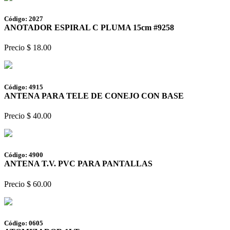
Código: 2027
ANOTADOR ESPIRAL C PLUMA 15cm #9258
Precio $ 18.00
Código: 4915
ANTENA PARA TELE DE CONEJO CON BASE
Precio $ 40.00
Código: 4900
ANTENA T.V. PVC PARA PANTALLAS
Precio $ 60.00
Código: 0605