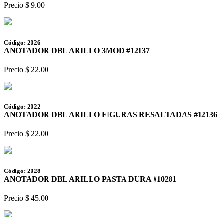
Precio $ 9.00
Código: 2026
ANOTADOR DBL ARILLO 3MOD #12137
Precio $ 22.00
Código: 2022
ANOTADOR DBL ARILLO FIGURAS RESALTADAS #12136
Precio $ 22.00
Código: 2028
ANOTADOR DBL ARILLO PASTA DURA #10281
Precio $ 45.00