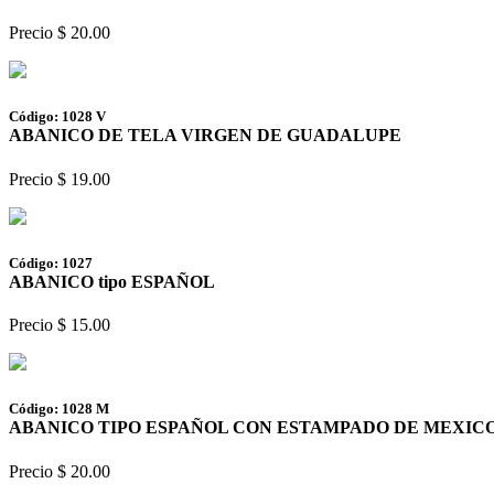
Precio $ 20.00
Código: 1028 V
ABANICO DE TELA VIRGEN DE GUADALUPE
Precio $ 19.00
Código: 1027
ABANICO tipo ESPAÑOL
Precio $ 15.00
Código: 1028 M
ABANICO TIPO ESPAÑOL CON ESTAMPADO DE MEXIC
Precio $ 20.00