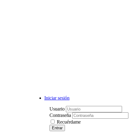
Iniciar sesión
Usuario
Contraseña
Recuérdame
Entrar