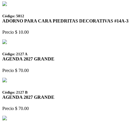
Código: 5812
ADORNO PARA CARA PIEDRITAS DECORATIVAS #14A-3
Precio $ 10.00
Código: 2127 A
AGENDA 2027 GRANDE
Precio $ 70.00
Código: 2127 B
AGENDA 2027 GRANDE
Precio $ 70.00