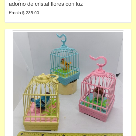
adorno de cristal flores con luz
Precio $ 235.00