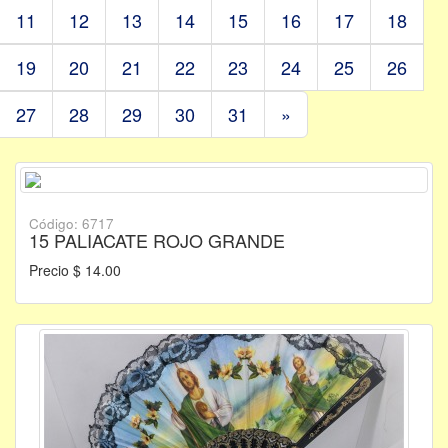
11
12
13
14
15
16
17
18
19
20
21
22
23
24
25
26
27
28
29
30
31
»
Código: 6717
15 PALIACATE ROJO GRANDE
Precio $ 14.00