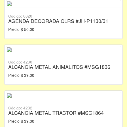
Código: 0620
AGENDA DECORADA CLRS #JH-P1130/31
Precio $ 50.00
Código: 4230
ALCANCIA METAL ANIMALITOS #MSG1836
Precio $ 39.00
Código: 4232
ALCANCIA METAL TRACTOR #MSG1864
Precio $ 39.00