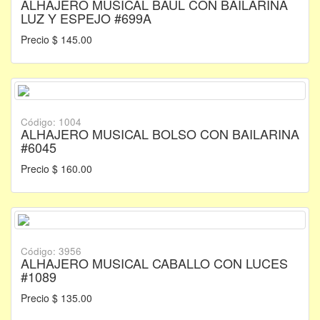
ALHAJERO MUSICAL BAUL CON BAILARINA
LUZ Y ESPEJO #699A
Precio $ 145.00
Código: 1004
ALHAJERO MUSICAL BOLSO CON BAILARINA
#6045
Precio $ 160.00
Código: 3956
ALHAJERO MUSICAL CABALLO CON LUCES
#1089
Precio $ 135.00