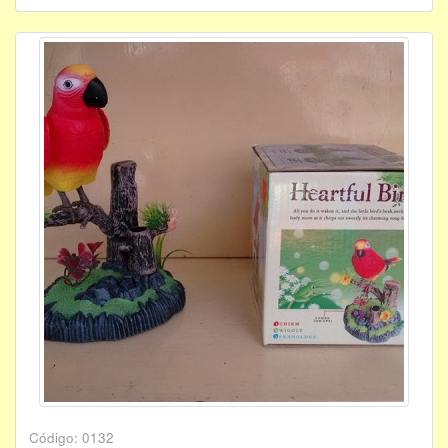
Código: 0132