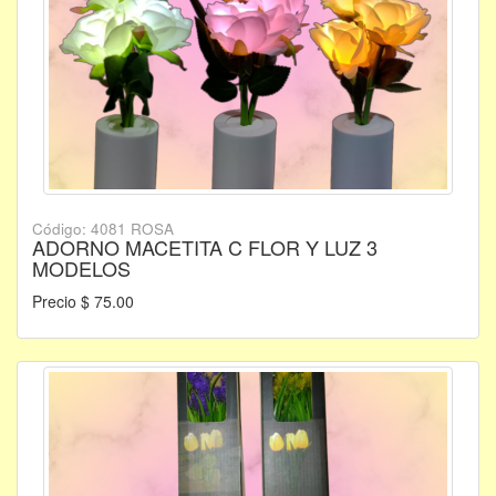
Código: 4081 ROSA
ADORNO MACETITA C FLOR Y LUZ 3
MODELOS
Precio $ 75.00