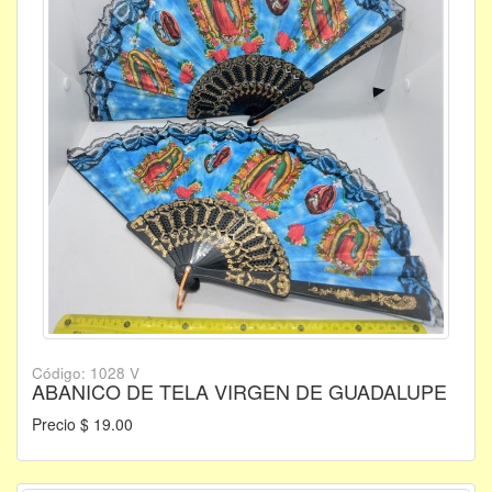
Código: 1028 V
ABANICO DE TELA VIRGEN DE GUADALUPE
Precio $ 19.00