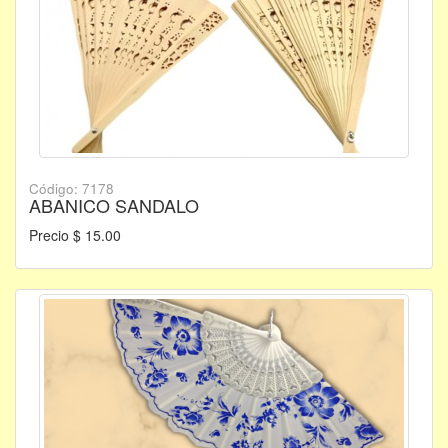
Código: 7178
ABANICO SANDALO
Precio $ 15.00