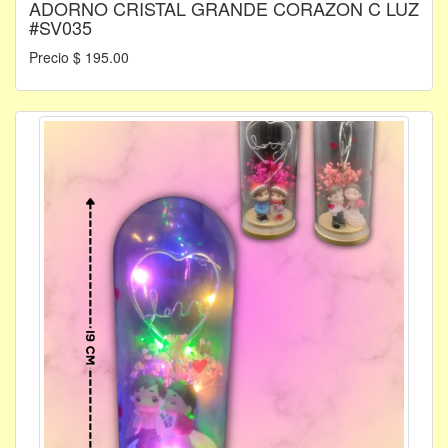
ADORNO CRISTAL GRANDE CORAZON C LUZ
#SV035
Precio $ 195.00