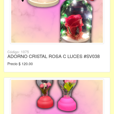
Código: 1075
ADORNO CRISTAL ROSA C LUCES #SV038
Precio $ 120.00