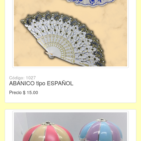
Código: 1027
ABANICO tipo ESPAÑOL
Precio $ 15.00