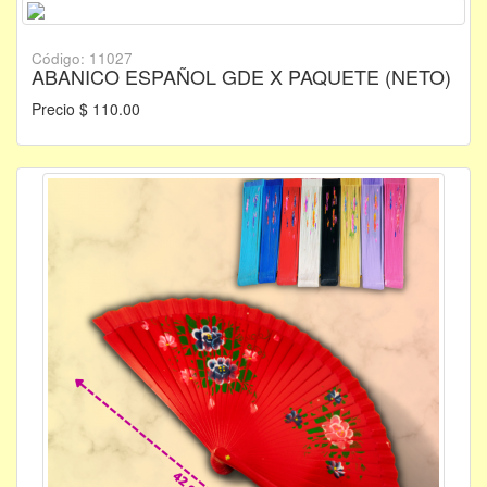
Código: 11027
ABANICO ESPAÑOL GDE X PAQUETE (NETO)
Precio $ 110.00