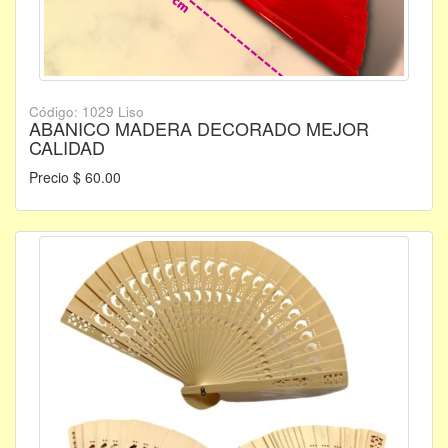
Código: 1029 Liso
ABANICO MADERA DECORADO MEJOR
CALIDAD
Precio $ 60.00