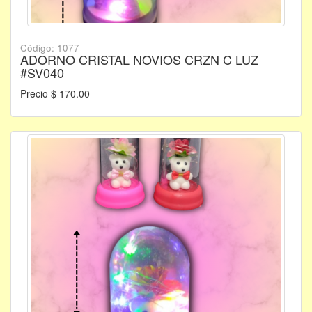
Código: 1077
ADORNO CRISTAL NOVIOS CRZN C LUZ
#SV040
Precio $ 170.00