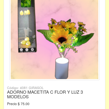
Código: 4081 GIRASOL
ADORNO MACETITA C FLOR Y LUZ 3
MODELOS
Precio $ 75.00