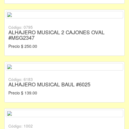
Código: 0795
ALHAJERO MUSICAL 2 CAJONES OVAL
#MSG2347
Precio $ 250.00
Código: 6183
ALHAJERO MUSICAL BAUL #6025
Precio $ 139.00
Código: 1002