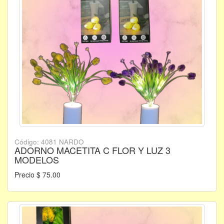
Código: 4081 NARDO
ADORNO MACETITA C FLOR Y LUZ 3
MODELOS
Precio $ 75.00