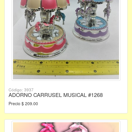
Código: 3937
ADORNO CARRUSEL MUSICAL #1268
Precio $ 209.00