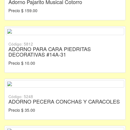
Adorno Pajarito Musical Cotorro
Precio $ 159.00
Código: 5812
ADORNO PARA CARA PIEDRITAS
DECORATIVAS #14A-31
Precio $ 10.00
Código: 5248
ADORNO PECERA CONCHAS Y CARACOLES
Precio $ 35.00