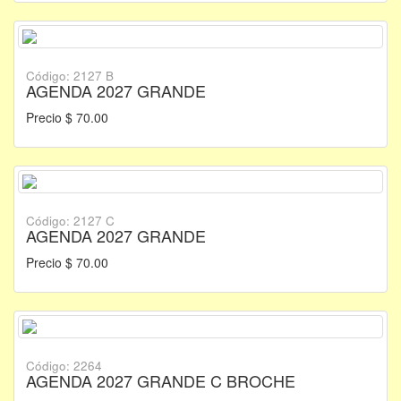
Código: 2127 B
AGENDA 2027 GRANDE
Precio $ 70.00
Código: 2127 C
AGENDA 2027 GRANDE
Precio $ 70.00
Código: 2264
AGENDA 2027 GRANDE C BROCHE