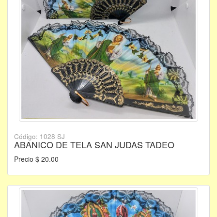
Código: 1028 SJ
ABANICO DE TELA SAN JUDAS TADEO
Precio $ 20.00