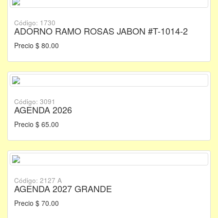
Código: 1730
ADORNO RAMO ROSAS JABON #T-1014-2
Precio $ 80.00
Código: 3091
AGENDA 2026
Precio $ 65.00
Código: 2127 A
AGENDA 2027 GRANDE
Precio $ 70.00