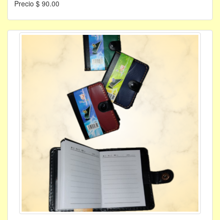
Precio $ 90.00