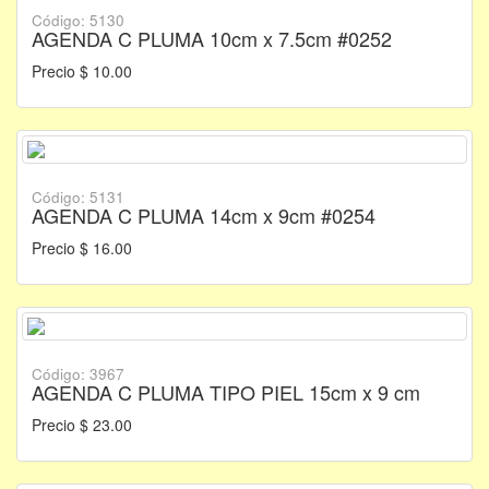
Código: 5130
AGENDA C PLUMA 10cm x 7.5cm #0252
Precio $ 10.00
Código: 5131
AGENDA C PLUMA 14cm x 9cm #0254
Precio $ 16.00
Código: 3967
AGENDA C PLUMA TIPO PIEL 15cm x 9 cm
Precio $ 23.00