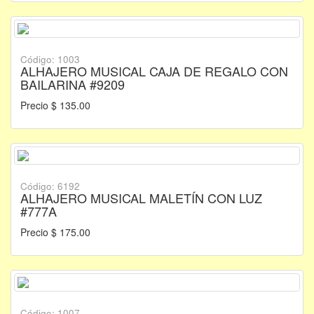
Código: 1003
ALHAJERO MUSICAL CAJA DE REGALO CON
BAILARINA #9209
Precio $ 135.00
Código: 6192
ALHAJERO MUSICAL MALETÍN CON LUZ
#777A
Precio $ 175.00
Código: 1007