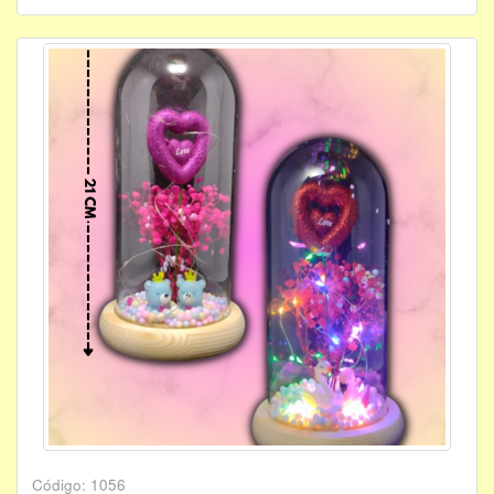
Código: 1056