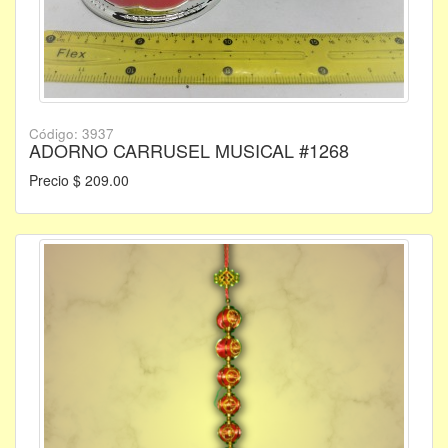
Código: 3937
ADORNO CARRUSEL MUSICAL #1268
Precio $ 209.00