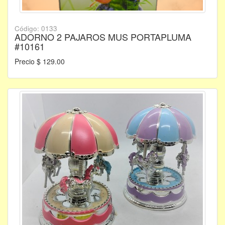
Código: 0133
ADORNO 2 PAJAROS MUS PORTAPLUMA
#10161
Precio $ 129.00