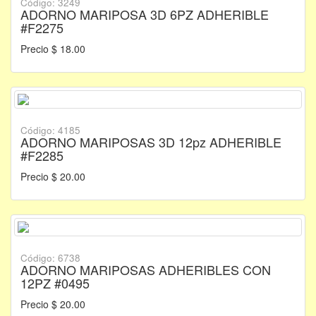
Código: 3249
ADORNO MARIPOSA 3D 6PZ ADHERIBLE
#F2275
Precio $ 18.00
Código: 4185
ADORNO MARIPOSAS 3D 12pz ADHERIBLE
#F2285
Precio $ 20.00
Código: 6738
ADORNO MARIPOSAS ADHERIBLES CON
12PZ #0495
Precio $ 20.00