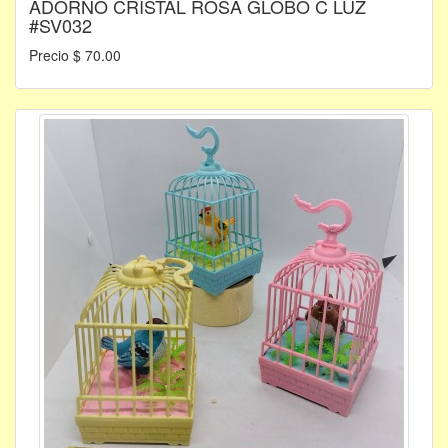
ADORNO CRISTAL ROSA GLOBO C LUZ
#SV032
Precio $ 70.00