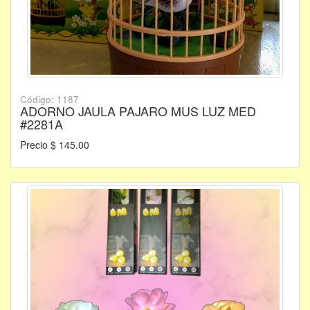
Código: 1187
ADORNO JAULA PAJARO MUS LUZ MED
#2281A
Precio $ 145.00