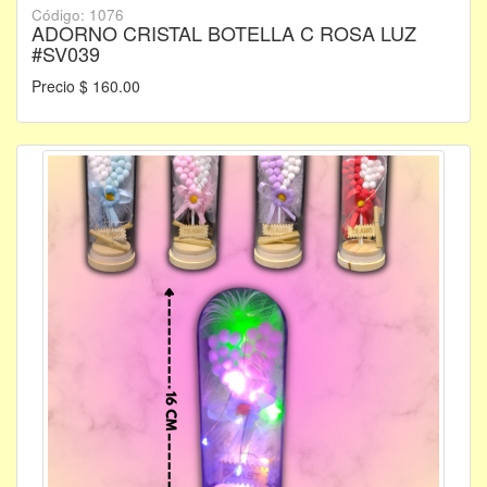
Código: 1076
ADORNO CRISTAL BOTELLA C ROSA LUZ
#SV039
Precio $ 160.00