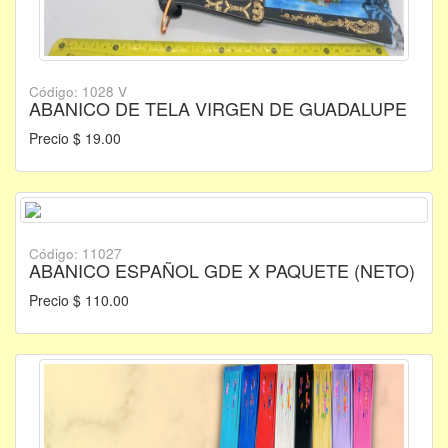
Código: 1028 V
ABANICO DE TELA VIRGEN DE GUADALUPE
Precio $ 19.00
Código: 11027
ABANICO ESPAÑOL GDE X PAQUETE (NETO)
Precio $ 110.00