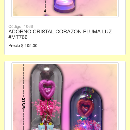
Código: 1068
ADORNO CRISTAL CORAZON PLUMA LUZ
#MT766
Precio $ 105.00