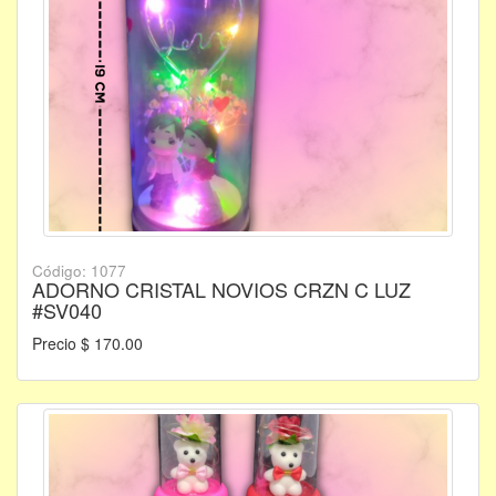
Código: 1077
ADORNO CRISTAL NOVIOS CRZN C LUZ
#SV040
Precio $ 170.00