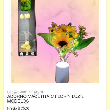
Código: 4081 GIRASOL
ADORNO MACETITA C FLOR Y LUZ 3
MODELOS
Precio $ 75.00