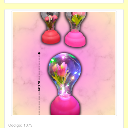
Código: 1079