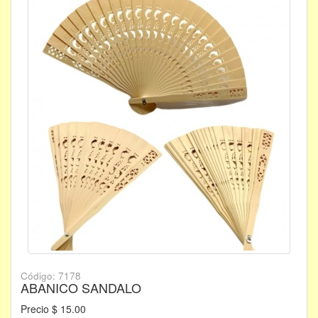
Código: 7178
ABANICO SANDALO
Precio $ 15.00