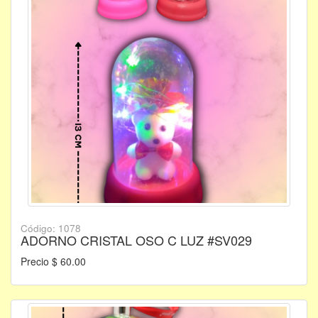
Código: 1078
ADORNO CRISTAL OSO C LUZ #SV029
Precio $ 60.00