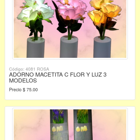
Código: 4081 ROSA
ADORNO MACETITA C FLOR Y LUZ 3
MODELOS
Precio $ 75.00