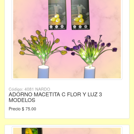
Código: 4081 NARDO
ADORNO MACETITA C FLOR Y LUZ 3
MODELOS
Precio $ 75.00