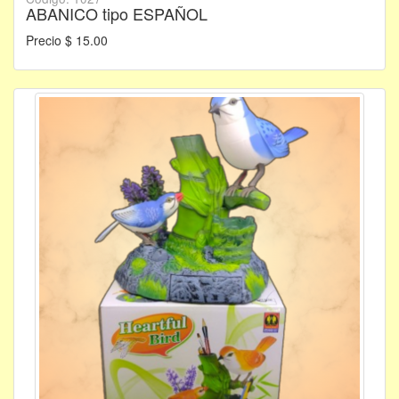
ABANICO tipo ESPAÑOL
Precio $ 15.00