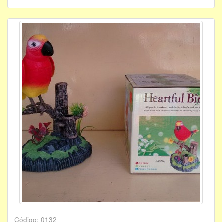
Código: 0132