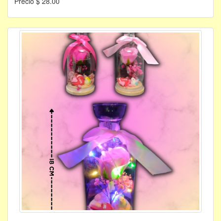
Precio $ 28.00