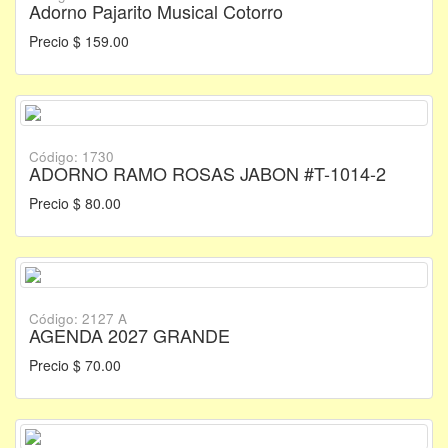
Adorno Pajarito Musical Cotorro
Precio $ 159.00
Código: 1730
ADORNO RAMO ROSAS JABON #T-1014-2
Precio $ 80.00
Código: 2127 A
AGENDA 2027 GRANDE
Precio $ 70.00