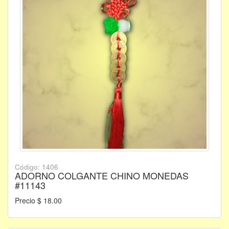
Código: 1406
ADORNO COLGANTE CHINO MONEDAS
#11143
Precio $ 18.00