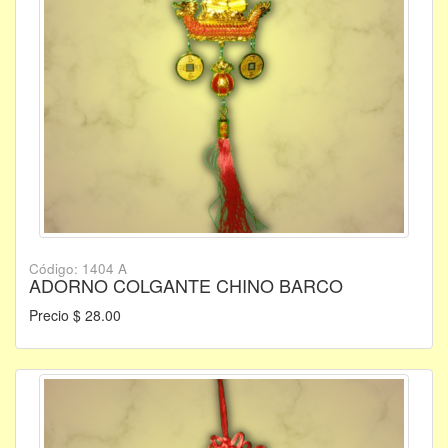
Código: 1404 A
ADORNO COLGANTE CHINO BARCO
Precio $ 28.00