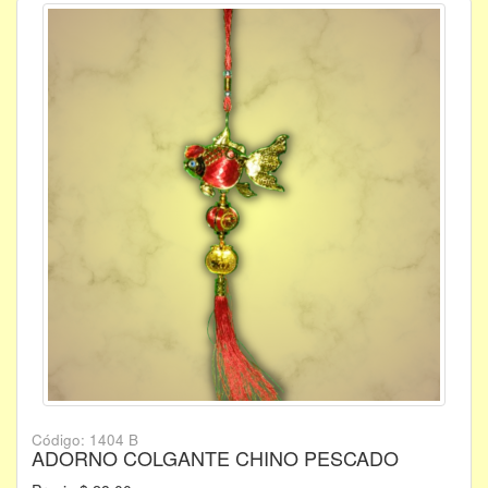
Código: 1404 B
ADORNO COLGANTE CHINO PESCADO