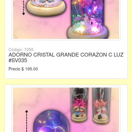
Código: 1056
ADORNO CRISTAL GRANDE CORAZON C LUZ
#SV035
Precio $ 195.00