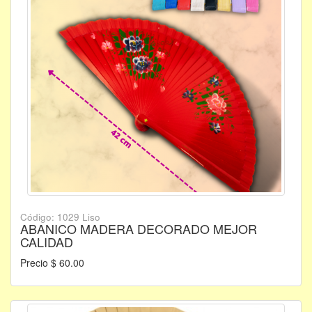
Código: 1029 Liso
ABANICO MADERA DECORADO MEJOR
CALIDAD
Precio $ 60.00