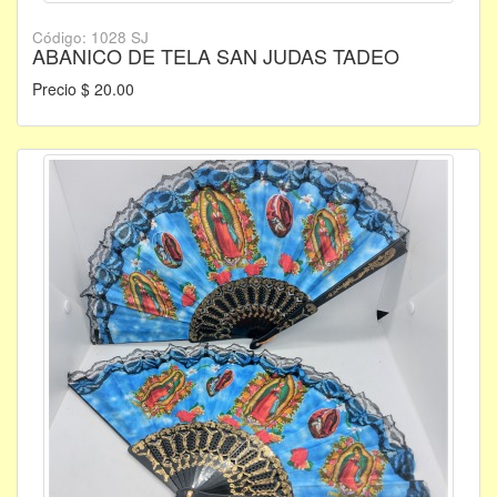
Código: 1028 SJ
ABANICO DE TELA SAN JUDAS TADEO
Precio $ 20.00