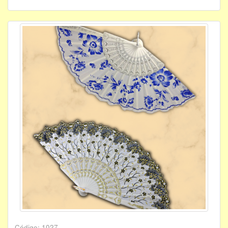
Código: 1027