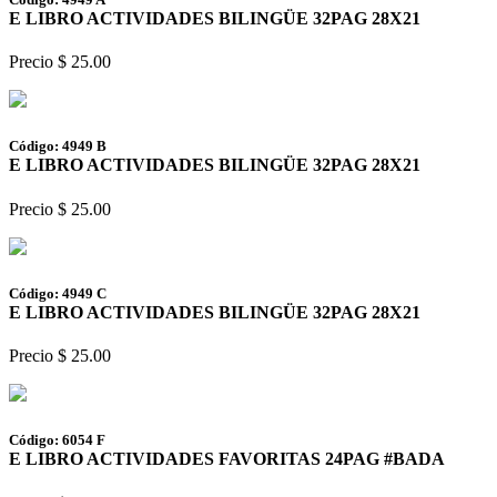
E LIBRO ACTIVIDADES BILINGÜE 32PAG 28X21
Precio $ 25.00
Código: 4949 B
E LIBRO ACTIVIDADES BILINGÜE 32PAG 28X21
Precio $ 25.00
Código: 4949 C
E LIBRO ACTIVIDADES BILINGÜE 32PAG 28X21
Precio $ 25.00
Código: 6054 F
E LIBRO ACTIVIDADES FAVORITAS 24PAG #BADA