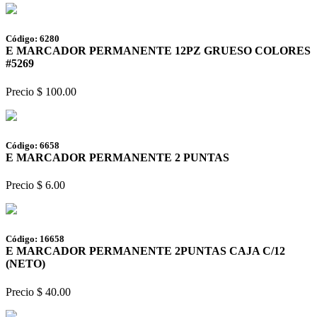
Código: 6280
E MARCADOR PERMANENTE 12PZ GRUESO COLORES
#5269
Precio $ 100.00
Código: 6658
E MARCADOR PERMANENTE 2 PUNTAS
Precio $ 6.00
Código: 16658
E MARCADOR PERMANENTE 2PUNTAS CAJA C/12
(NETO)
Precio $ 40.00