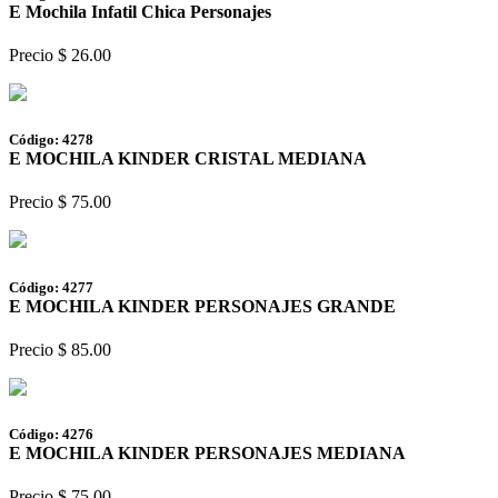
E Mochila Infatil Chica Personajes
Precio $ 26.00
Código: 4278
E MOCHILA KINDER CRISTAL MEDIANA
Precio $ 75.00
Código: 4277
E MOCHILA KINDER PERSONAJES GRANDE
Precio $ 85.00
Código: 4276
E MOCHILA KINDER PERSONAJES MEDIANA
Precio $ 75.00