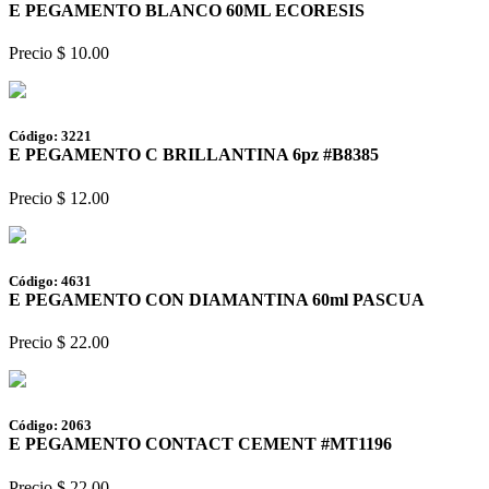
E PEGAMENTO BLANCO 60ML ECORESIS
Precio $ 10.00
Código: 3221
E PEGAMENTO C BRILLANTINA 6pz #B8385
Precio $ 12.00
Código: 4631
E PEGAMENTO CON DIAMANTINA 60ml PASCUA
Precio $ 22.00
Código: 2063
E PEGAMENTO CONTACT CEMENT #MT1196
Precio $ 22.00