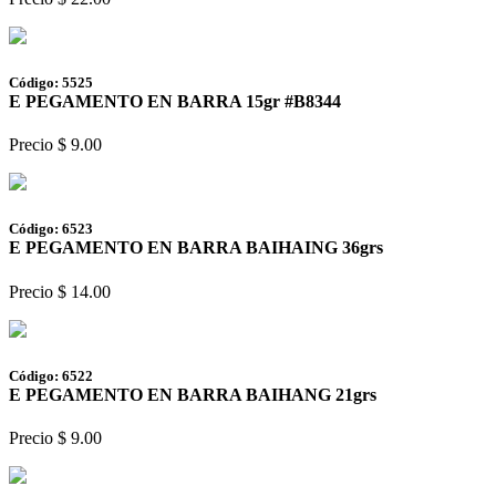
Código: 5525
E PEGAMENTO EN BARRA 15gr #B8344
Precio $ 9.00
Código: 6523
E PEGAMENTO EN BARRA BAIHAING 36grs
Precio $ 14.00
Código: 6522
E PEGAMENTO EN BARRA BAIHANG 21grs
Precio $ 9.00