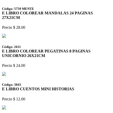
Código: 5759 MENTE
E LIBRO COLOREAR MANDALAS 24 PAGINAS
27X21CM
Precio $ 28.00
Código: 2611
E LIBRO COLOREAR PEGATINAS 8 PAGINAS
UNICORNIO 26X21CM
Precio $ 24.00
Código: 3845
E LIBRO CUENTOS MINI HISTORIAS
Precio $ 12.00