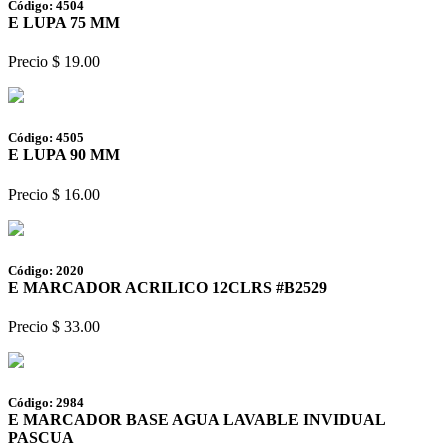
Código: 4504
E LUPA 75 MM
Precio $ 19.00
Código: 4505
E LUPA 90 MM
Precio $ 16.00
Código: 2020
E MARCADOR ACRILICO 12CLRS #B2529
Precio $ 33.00
Código: 2984
E MARCADOR BASE AGUA LAVABLE INVIDUAL
PASCUA