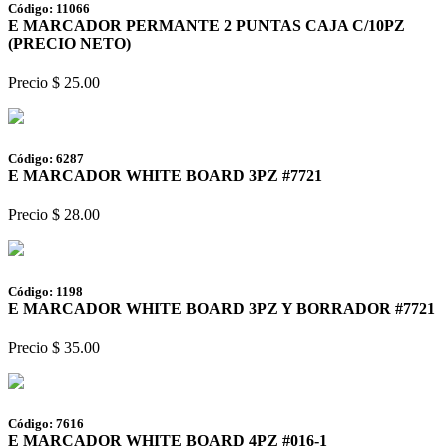
Código: 11066
E MARCADOR PERMANTE 2 PUNTAS CAJA C/10PZ
(PRECIO NETO)
Precio $ 25.00
Código: 6287
E MARCADOR WHITE BOARD 3PZ #7721
Precio $ 28.00
Código: 1198
E MARCADOR WHITE BOARD 3PZ Y BORRADOR #7721
Precio $ 35.00
Código: 7616
E MARCADOR WHITE BOARD 4PZ #016-1