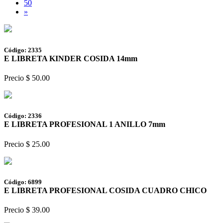
50
»
Código: 2335
E LIBRETA KINDER COSIDA 14mm
Precio $ 50.00
Código: 2336
E LIBRETA PROFESIONAL 1 ANILLO 7mm
Precio $ 25.00
Código: 6899
E LIBRETA PROFESIONAL COSIDA CUADRO CHICO
Precio $ 39.00