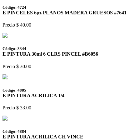
Código: 4724
E PINCELES 6pz PLANOS MADERA GRUESOS #7641
Precio $ 40.00
Código: 3344
E PINTURA 30ml 6 CLRS PINCEL #B6056
Precio $ 30.00
Código: 4885
E PINTURA ACRILICA 1/4
Precio $ 33.00
Código: 4884
E PINTURA ACRILICA CH VINCE