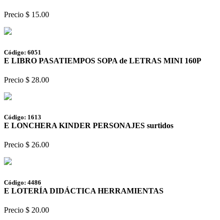
Precio $ 15.00
Código: 6051
E LIBRO PASATIEMPOS SOPA de LETRAS MINI 160P
Precio $ 28.00
Código: 1613
E LONCHERA KINDER PERSONAJES surtidos
Precio $ 26.00
Código: 4486
E LOTERÍA DIDÁCTICA HERRAMIENTAS
Precio $ 20.00