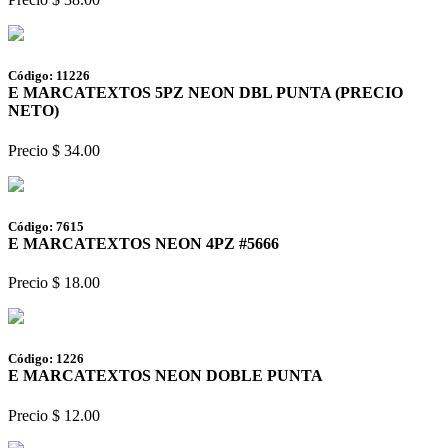
Código: 11226
E MARCATEXTOS 5PZ NEON DBL PUNTA (PRECIO
NETO)
Precio $ 34.00
Código: 7615
E MARCATEXTOS NEON 4PZ #5666
Precio $ 18.00
Código: 1226
E MARCATEXTOS NEON DOBLE PUNTA
Precio $ 12.00