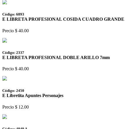
Código: 6893
E LIBRETA PROFESIONAL COSIDA CUADRO GRANDE
Precio $ 40.00
Código: 2337
E LIBRETA PROFESIONAL DOBLE ARILLO 7mm
Precio $ 40.00
Código: 2450
E Libretita Apuntes Personajes
Precio $ 12.00
Código: 4949 A