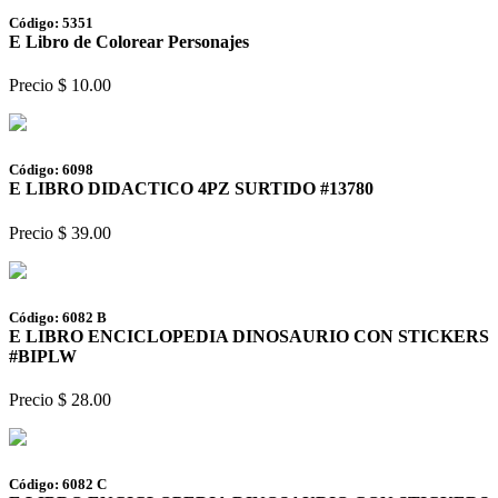
Código: 5351
E Libro de Colorear Personajes
Precio $ 10.00
Código: 6098
E LIBRO DIDACTICO 4PZ SURTIDO #13780
Precio $ 39.00
Código: 6082 B
E LIBRO ENCICLOPEDIA DINOSAURIO CON STICKERS
#BIPLW
Precio $ 28.00
Código: 6082 C