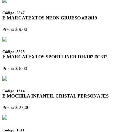
Código: 2347
E MARCATEXTOS NEON GRUESO #B2619
Precio $ 9.00
Código: 5825
E MARCATEXTOS SPORTLINER DH-102 #C332
Precio $ 6.00
Código: 1614
E MOCHILA INFANTIL CRISTAL PERSONAJES
Precio $ 27.00
Código: 1611