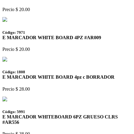
Precio $ 20.00
Código: 7971
E MARCADOR WHITE BOARD 4PZ #AR009
Precio $ 20.00
Código: 1808
E MARCADOR WHITE BOARD 4pz c BORRADOR
Precio $ 28.00
Código: 5991
E MARCADOR WHITEBOARD 6PZ GRUESO CLRS
#AR556
Precio $ 38.00