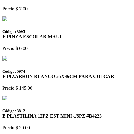
Precio $ 7.00
Código: 3095
E PINZA ESCOLAR MAUI
Precio $ 6.00
Código: 5974
E PIZARRON BLANCO 55X46CM PARA COLGAR
Precio $ 145.00
Código: 3812
E PLASTILINA 12PZ EST MINI c/6PZ #B4223
Precio $ 20.00