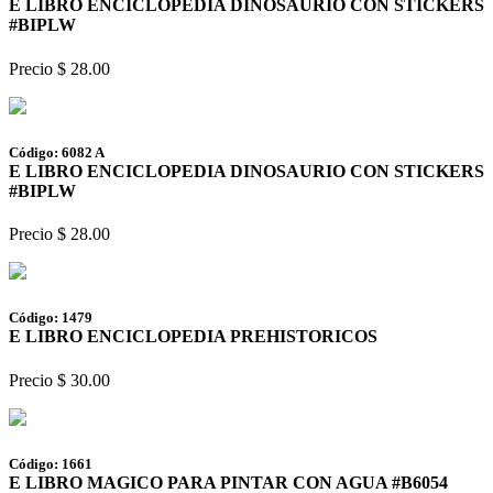
E LIBRO ENCICLOPEDIA DINOSAURIO CON STICKERS
#BIPLW
Precio $ 28.00
Código: 6082 A
E LIBRO ENCICLOPEDIA DINOSAURIO CON STICKERS
#BIPLW
Precio $ 28.00
Código: 1479
E LIBRO ENCICLOPEDIA PREHISTORICOS
Precio $ 30.00
Código: 1661
E LIBRO MAGICO PARA PINTAR CON AGUA #B6054