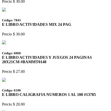
Precio $ 30.00
Código: 7843
E LIBRO ACTIVIDADES MIX 24 PAG
Precio $ 30.00
Código: 6068
E LIBRO ACTIVIDADES Y JUEGOS 24 PAGINAS
28X21CM #BAMMT0148
Precio $ 27.00
Código: 6100
E LIBRO CALIGRAFIA NUMEROS 1 AL 100 #13785
Precio $ 20.00