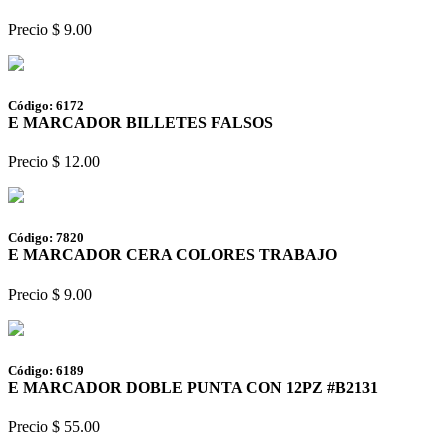
Precio $ 9.00
Código: 6172
E MARCADOR BILLETES FALSOS
Precio $ 12.00
Código: 7820
E MARCADOR CERA COLORES TRABAJO
Precio $ 9.00
Código: 6189
E MARCADOR DOBLE PUNTA CON 12PZ #B2131
Precio $ 55.00