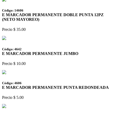
Código: 14606
E MARCADOR PERMANENTE DOBLE PUNTA 12PZ
(NETO MAYOREO)
Precio $ 35.00
Código: 4642
E MARCADOR PERMANENTE JUMBO
Precio $ 10.00
Código: 4606
E MARCADOR PERMANENTE PUNTA REDONDEADA
Precio $ 5.00