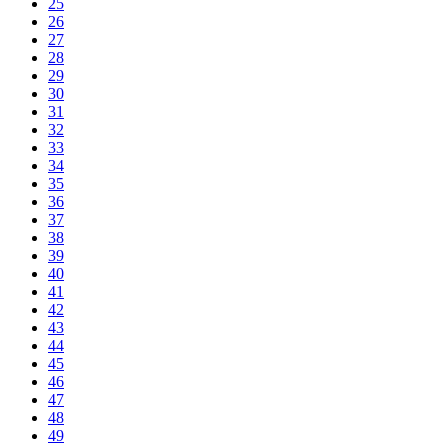
25
26
27
28
29
30
31
32
33
34
35
36
37
38
39
40
41
42
43
44
45
46
47
48
49