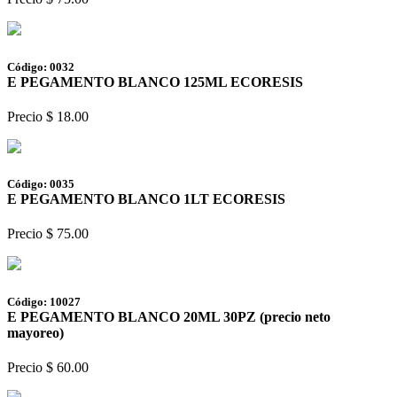
Código: 0032
E PEGAMENTO BLANCO 125ML ECORESIS
Precio $ 18.00
Código: 0035
E PEGAMENTO BLANCO 1LT ECORESIS
Precio $ 75.00
Código: 10027
E PEGAMENTO BLANCO 20ML 30PZ (precio neto
mayoreo)
Precio $ 60.00