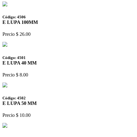
Código: 4506
E LUPA 100MM
Precio $ 26.00
Código: 4501
E LUPA 40 MM
Precio $ 8.00
Código: 4502
E LUPA 50 MM
Precio $ 10.00