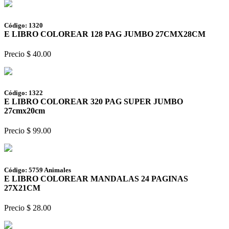
Código: 1320
E LIBRO COLOREAR 128 PAG JUMBO 27CMX28CM
Precio $ 40.00
Código: 1322
E LIBRO COLOREAR 320 PAG SUPER JUMBO
27cmx20cm
Precio $ 99.00
Código: 5759 Animales
E LIBRO COLOREAR MANDALAS 24 PAGINAS
27X21CM
Precio $ 28.00