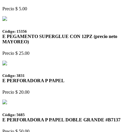
Precio $ 5.00
Código: 15356
E PEGAMENTO SUPERGLUE CON 12PZ (precio neto
MAYOREO)
Precio $ 25.00
Código: 3831
E PERFORADORA P PAPEL
Precio $ 20.00
Código: 5685
E PERFORADORA P PAPEL DOBLE GRANDE #B7137
Precio $ 50.00