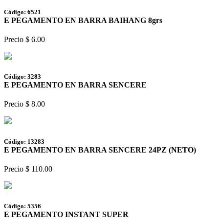
Código: 6521
E PEGAMENTO EN BARRA BAIHANG 8grs
Precio $ 6.00
Código: 3283
E PEGAMENTO EN BARRA SENCERE
Precio $ 8.00
Código: 13283
E PEGAMENTO EN BARRA SENCERE 24PZ (NETO)
Precio $ 110.00
Código: 5356
E PEGAMENTO INSTANT SUPER