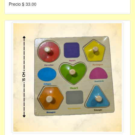
Precio $ 33.00