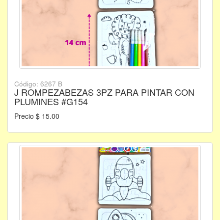
Código: 6267 B
J ROMPEZABEZAS 3PZ PARA PINTAR CON
PLUMINES #G154
Precio $ 15.00