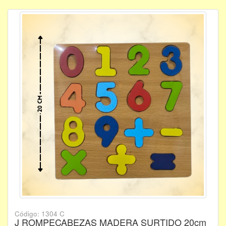
Código: 1304 C
J ROMPECABEZAS MADERA SURTIDO 20cm