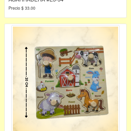
Precio $ 33.00