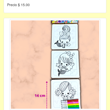
Precio $ 15.00