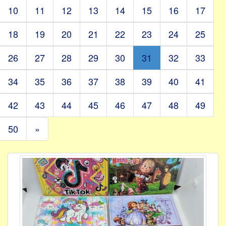
10
11
12
13
14
15
16
17
18
19
20
21
22
23
24
25
26
27
28
29
30
31
32
33
34
35
36
37
38
39
40
41
42
43
44
45
46
47
48
49
50
»