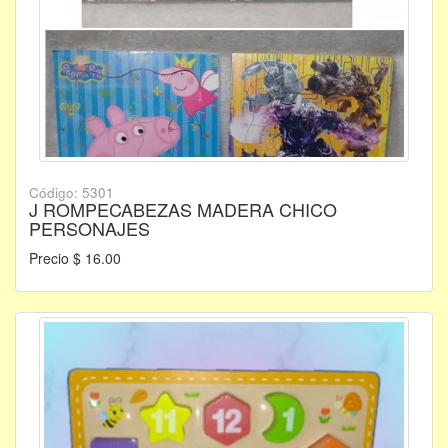
Código: 5301
J ROMPECABEZAS MADERA CHICO
PERSONAJES
Precio $ 16.00