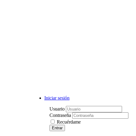
Iniciar sesión
Usuario
Contraseña
Recuérdame
Entrar