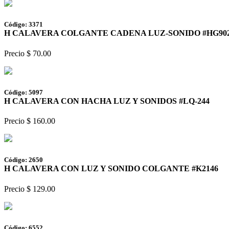
Código: 3371
H CALAVERA COLGANTE CADENA LUZ-SONIDO #HG90
Precio $ 70.00
Código: 5097
H CALAVERA CON HACHA LUZ Y SONIDOS #LQ-244
Precio $ 160.00
Código: 2650
H CALAVERA CON LUZ Y SONIDO COLGANTE #K2146
Precio $ 129.00
Código: 6552