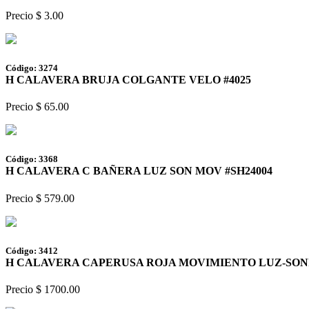
Precio $ 3.00
Código: 3274
H CALAVERA BRUJA COLGANTE VELO #4025
Precio $ 65.00
Código: 3368
H CALAVERA C BAÑERA LUZ SON MOV #SH24004
Precio $ 579.00
Código: 3412
H CALAVERA CAPERUSA ROJA MOVIMIENTO LUZ-SONI
Precio $ 1700.00