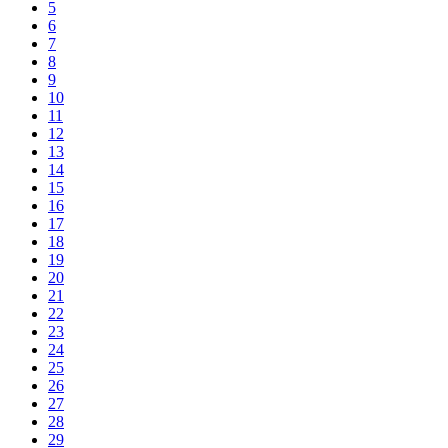
5
6
7
8
9
10
11
12
13
14
15
16
17
18
19
20
21
22
23
24
25
26
27
28
29