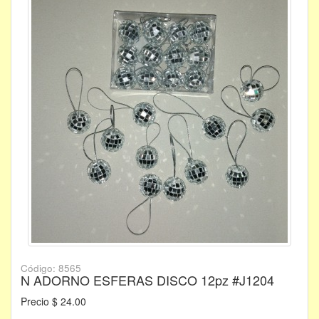
Código: 8565
N ADORNO ESFERAS DISCO 12pz #J1204
Precio $ 24.00