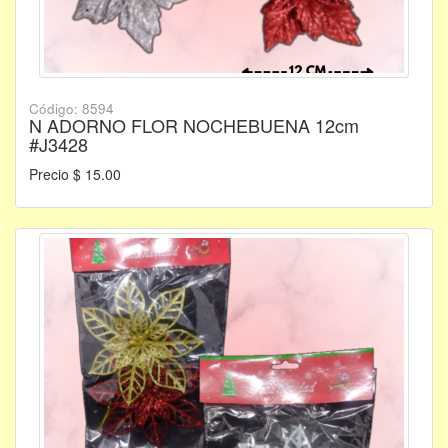
Código: 8594
N ADORNO FLOR NOCHEBUENA 12cm
#J3428
Precio $ 15.00