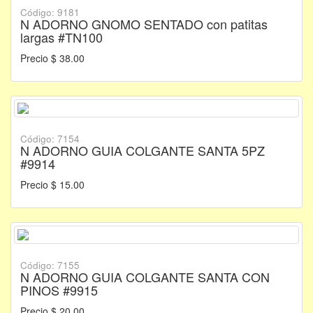
Código: 9181
N ADORNO GNOMO SENTADO con patitas
largas #TN100
Precio $ 38.00
Código: 7154
N ADORNO GUIA COLGANTE SANTA 5PZ
#9914
Precio $ 15.00
Código: 7155
N ADORNO GUIA COLGANTE SANTA CON
PINOS #9915
Precio $ 20.00