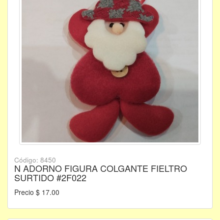
Código: 8450
N ADORNO FIGURA COLGANTE FIELTRO
SURTIDO #2F022
Precio $ 17.00