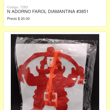
Código: 7283
N ADORNO FAROL DIAMANTINA #3851
Precio $ 20.00