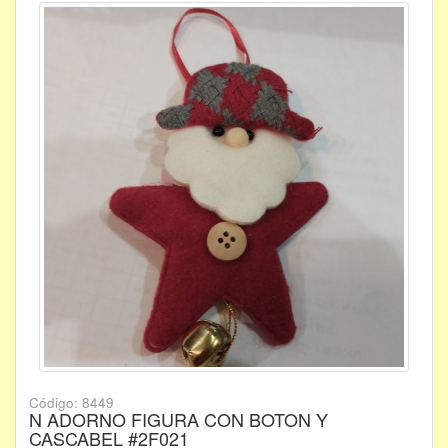
Código: 8449
N ADORNO FIGURA CON BOTON Y
CASCABEL #2F021