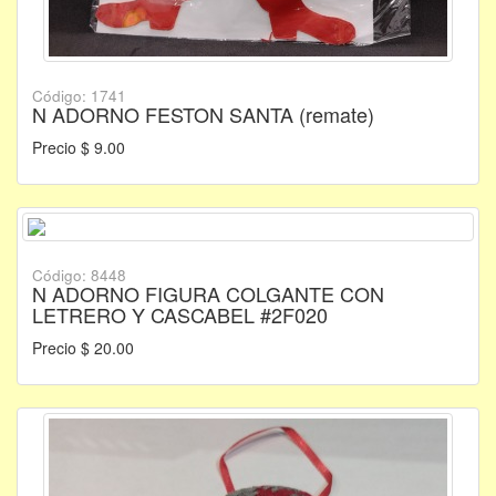
Código: 1741
N ADORNO FESTON SANTA (remate)
Precio $ 9.00
Código: 8448
N ADORNO FIGURA COLGANTE CON
LETRERO Y CASCABEL #2F020
Precio $ 20.00