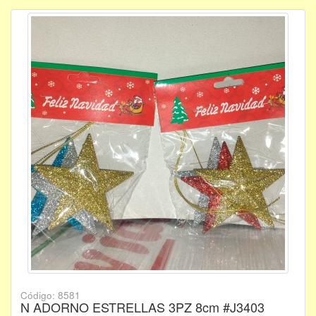
Código: 8581
N ADORNO ESTRELLAS 3PZ 8cm #J3403