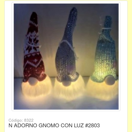
Código: 8322
N ADORNO GNOMO CON LUZ #2803