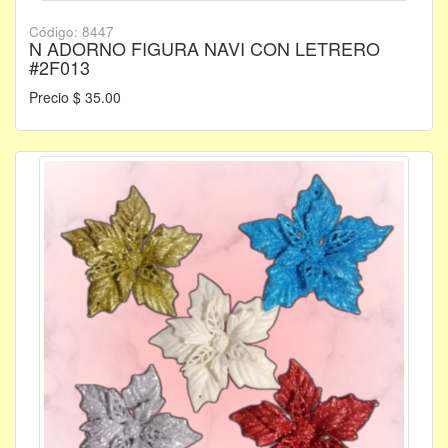
Código: 8447
N ADORNO FIGURA NAVI CON LETRERO
#2F013
Precio $ 35.00