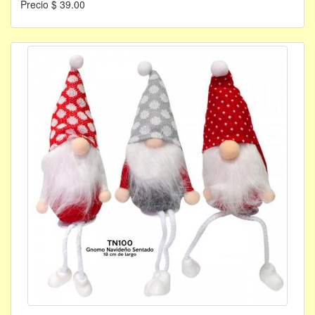
Precio $ 39.00