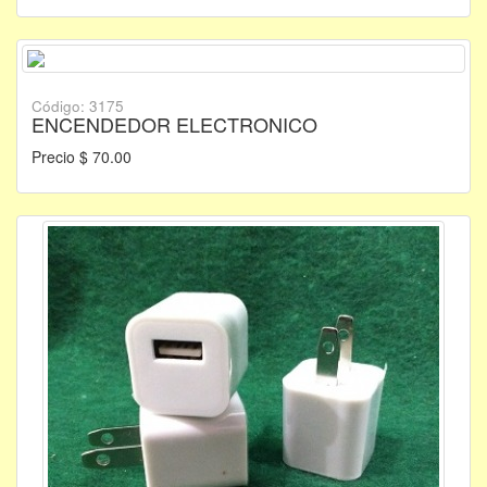
Código: 3175
ENCENDEDOR ELECTRONICO
Precio $ 70.00