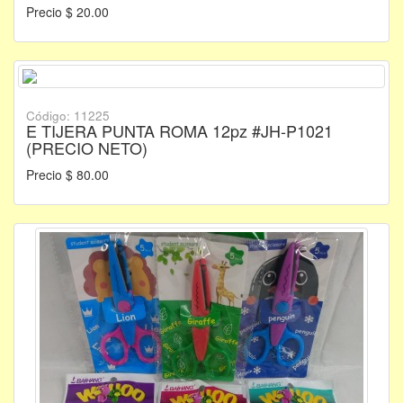
Precio $ 20.00
Código: 11225
E TIJERA PUNTA ROMA 12pz #JH-P1021
(PRECIO NETO)
Precio $ 80.00