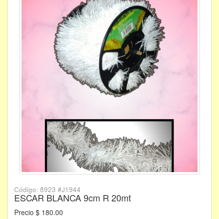
Código: 8923 #J1944
ESCAR BLANCA 9cm R 20mt
Precio $ 180.00