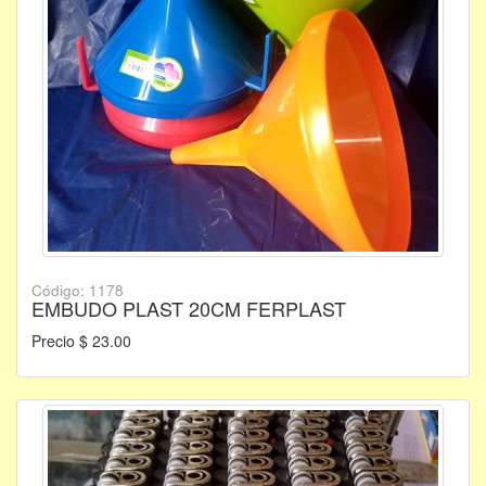
Código: 1178
EMBUDO PLAST 20CM FERPLAST
Precio $ 23.00