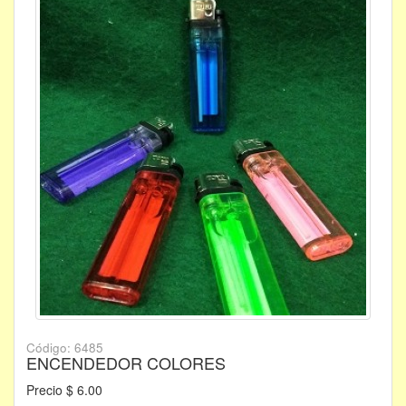
Código: 6485
ENCENDEDOR COLORES
Precio $ 6.00