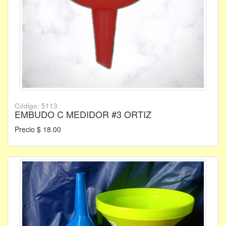
Código: 5113
EMBUDO C MEDIDOR #3 ORTIZ
Precio $ 18.00