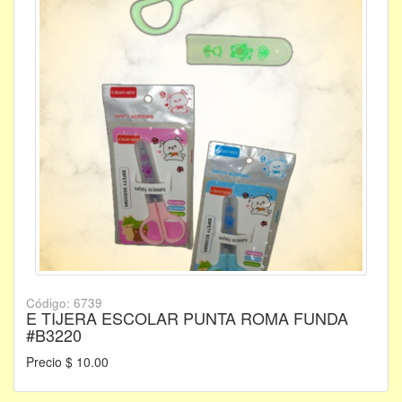
Código: 6739
E TIJERA ESCOLAR PUNTA ROMA FUNDA
#B3220
Precio $ 10.00