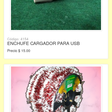
Código: 4154
ENCHUFE CARGADOR PARA USB
Precio $ 15.00