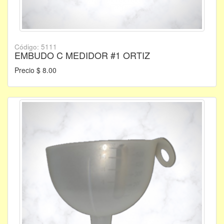
Código: 5111
EMBUDO C MEDIDOR #1 ORTIZ
Precio $ 8.00