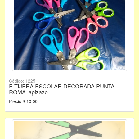
Código: 1225
E TIJERA ESCOLAR DECORADA PUNTA
ROMA lapizazo
Precio $ 10.00