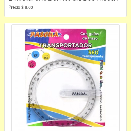
Precio $ 8.00