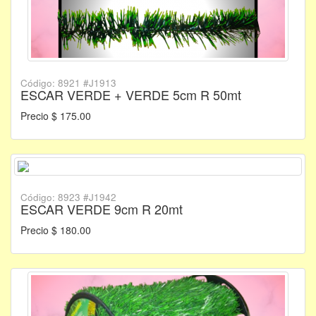
Código: 8921 #J1913
ESCAR VERDE + VERDE 5cm R 50mt
Precio $ 175.00
Código: 8923 #J1942
ESCAR VERDE 9cm R 20mt
Precio $ 180.00