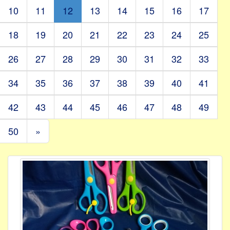
10
11
12
13
14
15
16
17
18
19
20
21
22
23
24
25
26
27
28
29
30
31
32
33
34
35
36
37
38
39
40
41
42
43
44
45
46
47
48
49
50
»