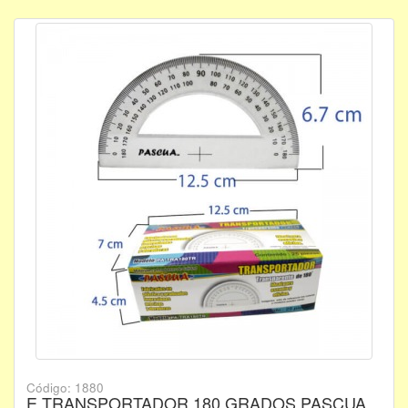
Código: 1880
E TRANSPORTADOR 180 GRADOS PASCUA