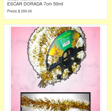
ESCAR DORADA 7cm 50mt
Precio $ 250.00