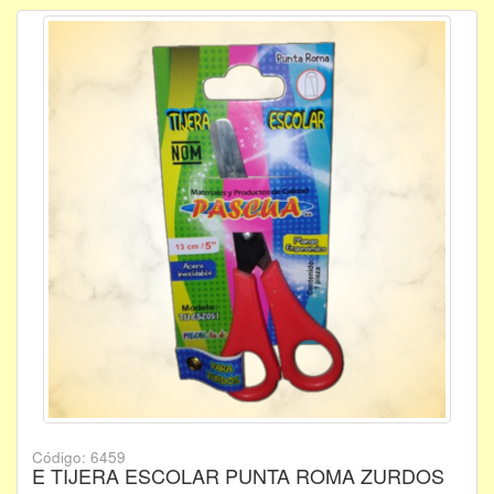
Código: 6459
E TIJERA ESCOLAR PUNTA ROMA ZURDOS