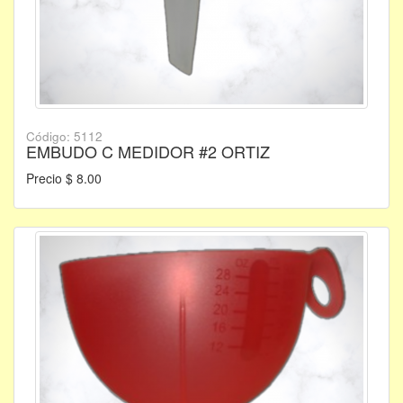
Código: 5112
EMBUDO C MEDIDOR #2 ORTIZ
Precio $ 8.00