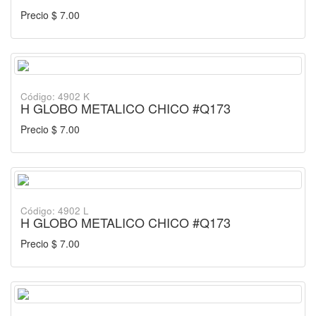
Precio $ 7.00
Código: 4902 K
H GLOBO METALICO CHICO #Q173
Precio $ 7.00
Código: 4902 L
H GLOBO METALICO CHICO #Q173
Precio $ 7.00