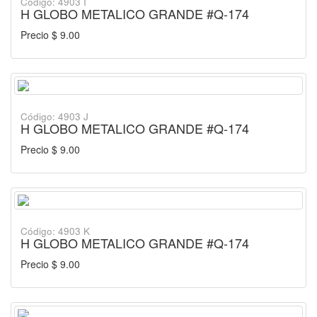
Código: 4903 I
H GLOBO METALICO GRANDE #Q-174
Precio $ 9.00
Código: 4903 J
H GLOBO METALICO GRANDE #Q-174
Precio $ 9.00
Código: 4903 K
H GLOBO METALICO GRANDE #Q-174
Precio $ 9.00