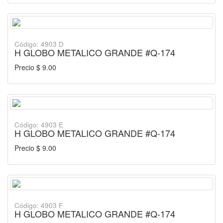
Código: 4903 D
H GLOBO METALICO GRANDE #Q-174
Precio $ 9.00
Código: 4903 E
H GLOBO METALICO GRANDE #Q-174
Precio $ 9.00
Código: 4903 F
H GLOBO METALICO GRANDE #Q-174