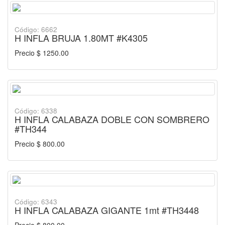
Código: 6662
H INFLA BRUJA 1.80MT #K4305
Precio $ 1250.00
Código: 6338
H INFLA CALABAZA DOBLE CON SOMBRERO
#TH344
Precio $ 800.00
Código: 6343
H INFLA CALABAZA GIGANTE 1mt #TH3448