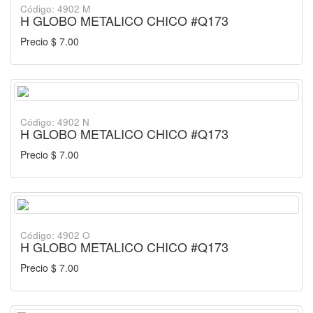
Código: 4902 M
H GLOBO METALICO CHICO #Q173
Precio $ 7.00
Código: 4902 N
H GLOBO METALICO CHICO #Q173
Precio $ 7.00
Código: 4902 O
H GLOBO METALICO CHICO #Q173
Precio $ 7.00