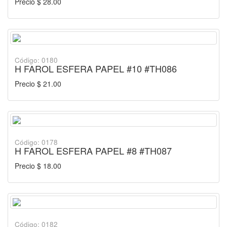
Precio $ 28.00
Código: 0180
H FAROL ESFERA PAPEL #10 #TH086
Precio $ 21.00
Código: 0178
H FAROL ESFERA PAPEL #8 #TH087
Precio $ 18.00
Código: 0182