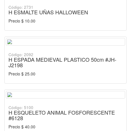
Código: 2731
H ESMALTE UÑAS HALLOWEEN
Precio $ 10.00
Código: 2092
H ESPADA MEDIEVAL PLASTICO 50cm #JH-
J2198
Precio $ 25.00
Código: 5100
H ESQUELETO ANIMAL FOSFORESCENTE
#6128
Precio $ 40.00