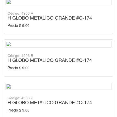
Código: 4903 A
H GLOBO METALICO GRANDE #Q-174
Precio $ 9.00
Código: 4903 B
H GLOBO METALICO GRANDE #Q-174
Precio $ 9.00
Código: 4903 C
H GLOBO METALICO GRANDE #Q-174
Precio $ 9.00