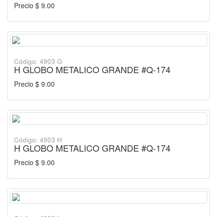
Precio $ 9.00
Código: 4903 G
H GLOBO METALICO GRANDE #Q-174
Precio $ 9.00
Código: 4903 H
H GLOBO METALICO GRANDE #Q-174
Precio $ 9.00