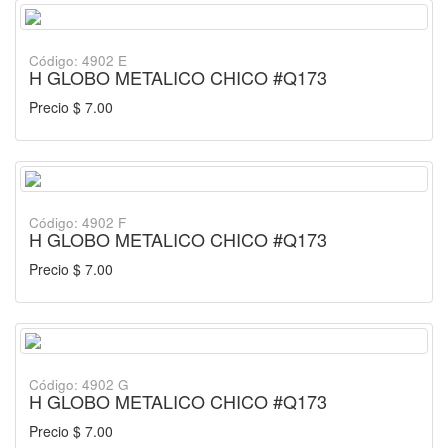
Código: 4902 E
H GLOBO METALICO CHICO #Q173
Precio $ 7.00
Código: 4902 F
H GLOBO METALICO CHICO #Q173
Precio $ 7.00
Código: 4902 G
H GLOBO METALICO CHICO #Q173
Precio $ 7.00