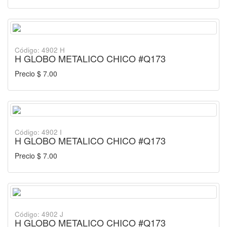
Código: 4902 H
H GLOBO METALICO CHICO #Q173
Precio $ 7.00
Código: 4902 I
H GLOBO METALICO CHICO #Q173
Precio $ 7.00
Código: 4902 J
H GLOBO METALICO CHICO #Q173