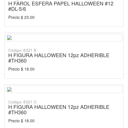
H FAROL ESFERA PAPEL HALLOWEEN #12
#DL-5/6
Precio $ 23.00
Código: 6321 B
H FIGURA HALLOWEEN 12pz ADHERIBLE
#TH360
Precio $ 18.00
Código: 6321 C
H FIGURA HALLOWEEN 12pz ADHERIBLE
#TH360
Precio $ 18.00