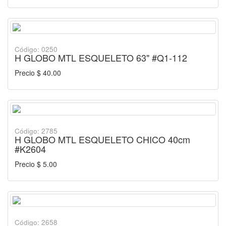
Código: 0250
H GLOBO MTL ESQUELETO 63" #Q1-112
Precio $ 40.00
Código: 2785
H GLOBO MTL ESQUELETO CHICO 40cm
#K2604
Precio $ 5.00
Código: 2658