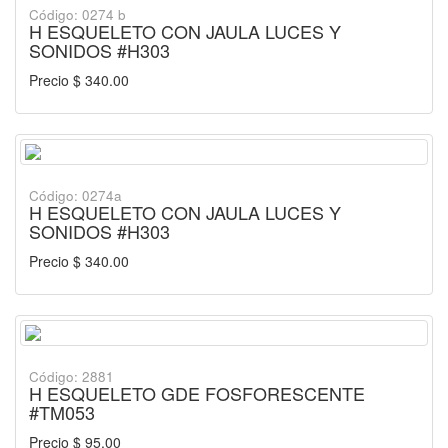
Código: 0274 b
H ESQUELETO CON JAULA LUCES Y
SONIDOS #H303
Precio $ 340.00
Código: 0274a
H ESQUELETO CON JAULA LUCES Y
SONIDOS #H303
Precio $ 340.00
Código: 2881
H ESQUELETO GDE FOSFORESCENTE
#TM053
Precio $ 95.00