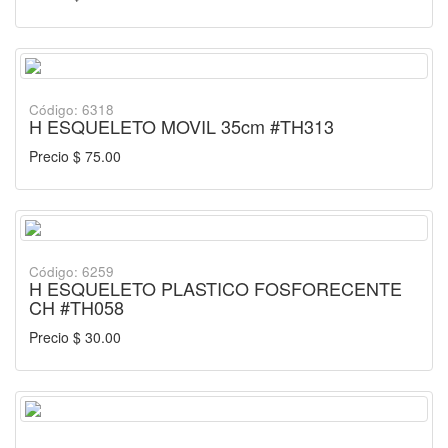
Código: 6318
H ESQUELETO MOVIL 35cm #TH313
Precio $ 75.00
Código: 6259
H ESQUELETO PLASTICO FOSFORECENTE
CH #TH058
Precio $ 30.00