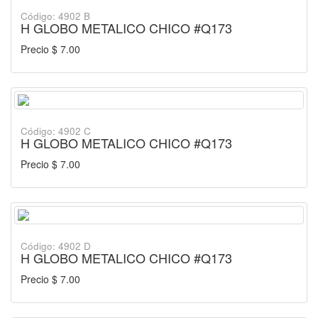
Código: 4902 B
H GLOBO METALICO CHICO #Q173
Precio $ 7.00
Código: 4902 C
H GLOBO METALICO CHICO #Q173
Precio $ 7.00
Código: 4902 D
H GLOBO METALICO CHICO #Q173
Precio $ 7.00