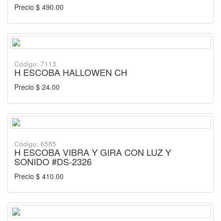
Precio $ 490.00
Código: 7113
H ESCOBA HALLOWEN CH
Precio $ 24.00
Código: 6585
H ESCOBA VIBRA Y GIRA CON LUZ Y
SONIDO #DS-2326
Precio $ 410.00