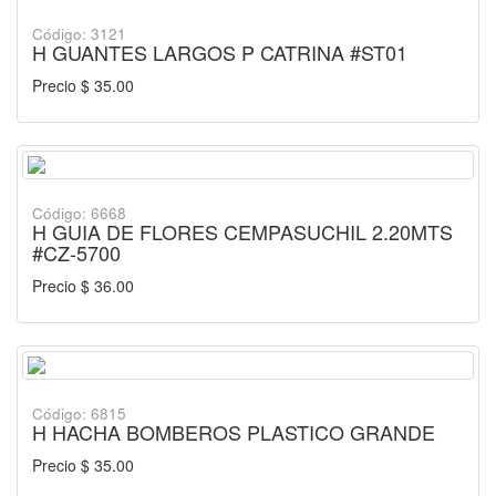
Código: 3121
H GUANTES LARGOS P CATRINA #ST01
Precio $ 35.00
Código: 6668
H GUIA DE FLORES CEMPASUCHIL 2.20MTS
#CZ-5700
Precio $ 36.00
Código: 6815
H HACHA BOMBEROS PLASTICO GRANDE
Precio $ 35.00