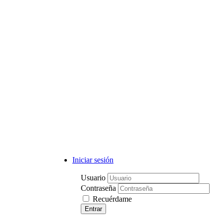
Iniciar sesión
Usuario
Contraseña
Recuérdame
Entrar