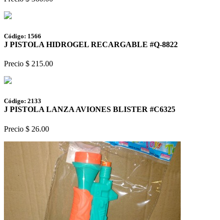
Código: 1566
J PISTOLA HIDROGEL RECARGABLE #Q-8822
Precio $ 215.00
Código: 2133
J PISTOLA LANZA AVIONES BLISTER #C6325
Precio $ 26.00