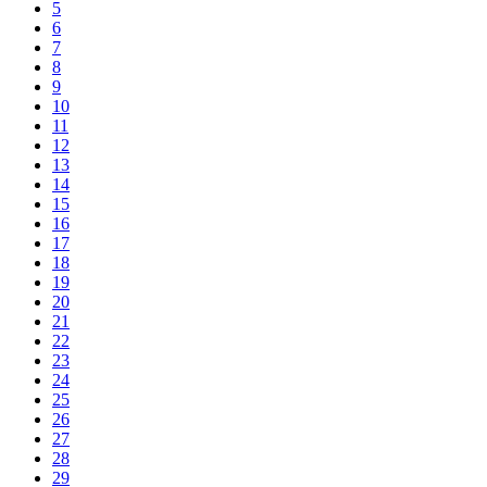
5
6
7
8
9
10
11
12
13
14
15
16
17
18
19
20
21
22
23
24
25
26
27
28
29