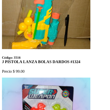
Código: 3516
J PISTOLA LANZA BOLAS DARDOS #1324
Precio $ 99.00